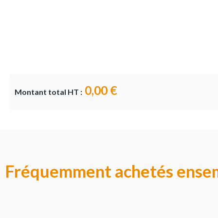
0,00 €
Montant total HT :
Fréquemment achetés ense