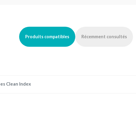
Produits compatibles
Récemment consultés
es Clean Index