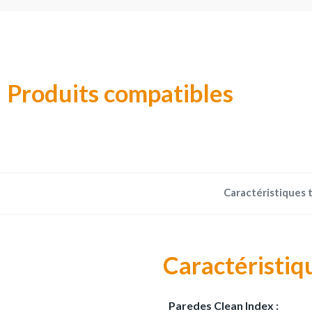
Produits compatibles
Caractéristiques 
Caractéristiq
Paredes Clean Index :