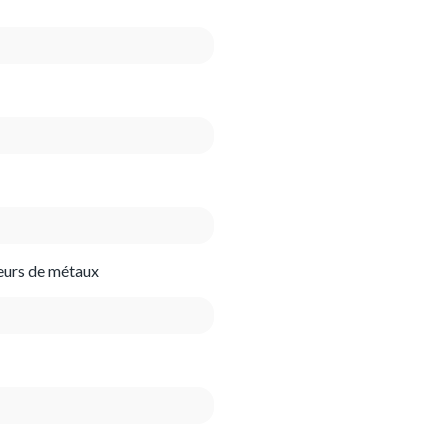
teurs de métaux