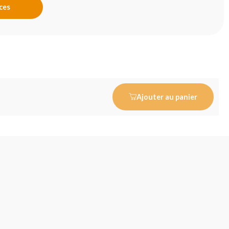
nces
Ajouter au panier