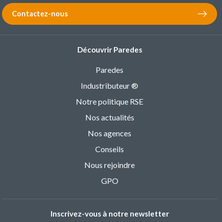
Contactez-nous
Découvrir Paredes
Paredes
Industributeur ®
Notre politique RSE
Nos actualités
Nos agences
Conseils
Nous rejoindre
GPO
Inscrivez-vous à notre newsletter