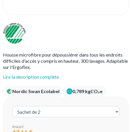
Housse microfibre pour dépoussiérer dans tous les endroits
difficiles d'accès y compris en hauteur, 300 lavages. Adaptable
sur l'Ergoflex.
Lire la description complète
Nordic Swan Ecolabel
0,789 kgCO₂e
Prix HT