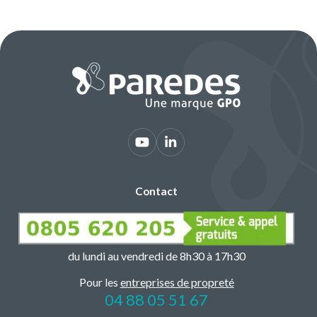
Contact
du lundi au vendredi de 8h30 à 17h30
Pour les
entreprises de propreté
04 88 05 51 67