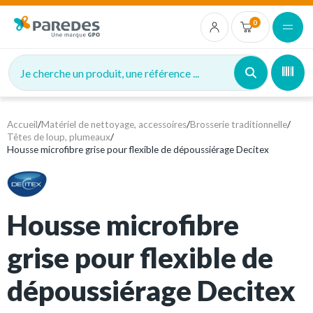
0
Je cherche un produit, une référence ...
Accueil
/
Matériel de nettoyage, accessoires
/
Brosserie traditionnelle
/
Têtes de loup, plumeaux
/
Housse microfibre grise pour flexible de dépoussiérage Decitex
Housse microfibre
grise pour flexible de
dépoussiérage Decitex