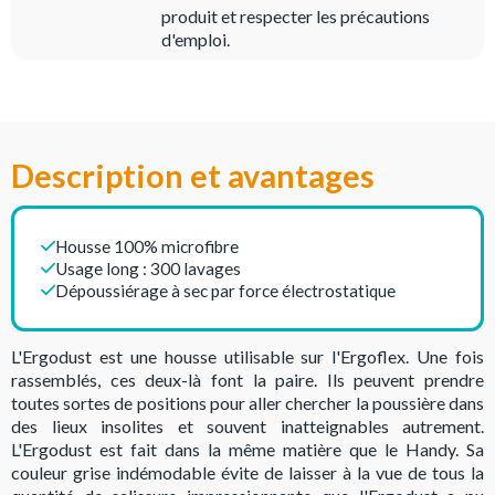
produit et respecter les précautions
d'emploi.
Description et avantages
Housse 100% microfibre
Usage long : 300 lavages
Dépoussiérage à sec par force électrostatique
L'Ergodust est une housse utilisable sur l'Ergoflex. Une fois
rassemblés, ces deux-là font la paire. Ils peuvent prendre
toutes sortes de positions pour aller chercher la poussière dans
des lieux insolites et souvent inatteignables autrement.
L'Ergodust est fait dans la même matière que le Handy. Sa
couleur grise indémodable évite de laisser à la vue de tous la