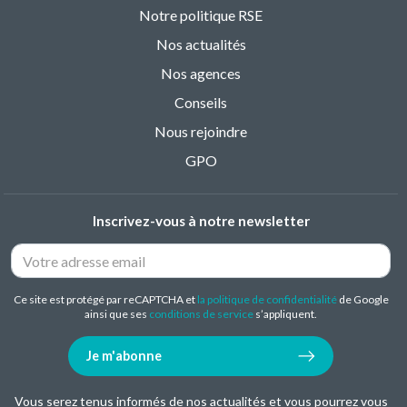
Notre politique RSE
Nos actualités
Nos agences
Conseils
Nous rejoindre
GPO
Inscrivez-vous à notre newsletter
Ce site est protégé par reCAPTCHA et
la politique de confidentialité
de Google
ainsi que ses
conditions de service
s’appliquent.
Je m'abonne
Vous serez tenus informés de nos actualités et vous pourrez vous