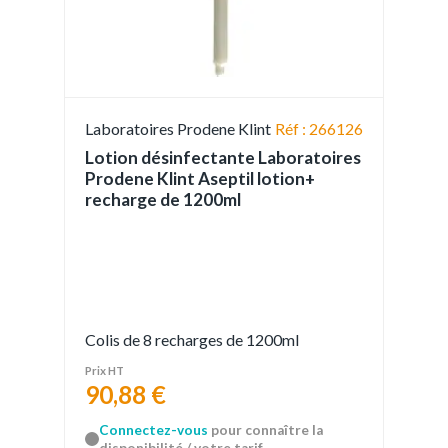
Laboratoires Prodene Klint
Réf : 266126
Lotion désinfectante Laboratoires
Prodene Klint Aseptil lotion+
recharge de 1200ml
Colis de 8 recharges de 1200ml
Prix HT
90,88 €
Connectez-vous
pour connaître la