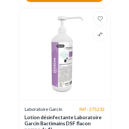
Laboratoire Garcin
Réf : 275232
Lotion désinfectante Laboratoire
Garcin Bactimains DSF flacon