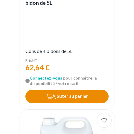
bidon de 5L
Colis de 4 bidons de 5L
Prix HT
62,64 €
Connectez-vous
pour connaître la
disponibilité / votre tarif
Ajouter au panier