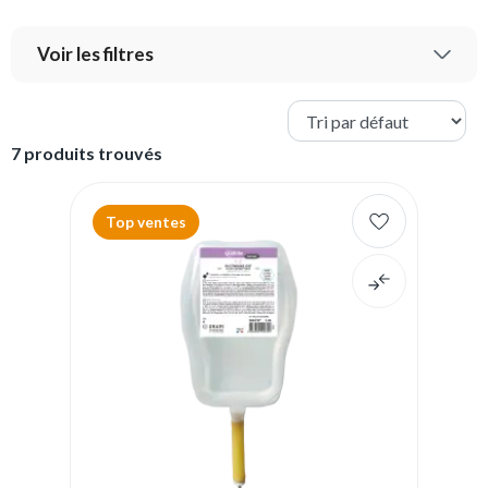
Voir les filtres
7 produits trouvés
Top ventes