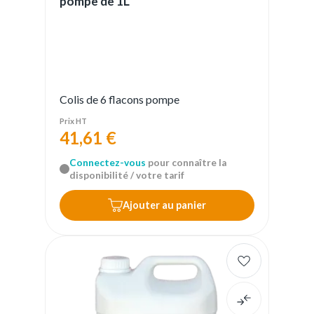
pompe de 1L
Colis de 6 flacons pompe
Prix HT
41,61 €
Connectez-vous
pour connaître la
disponibilité / votre tarif
Ajouter au panier