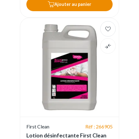
Ajouter au panier
First Clean
Réf : 266905
Lotion désinfectante First Clean