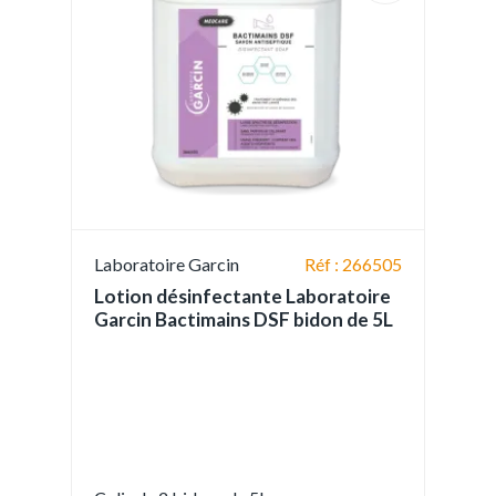
Laboratoire Garcin
Réf : 266505
Lotion désinfectante Laboratoire
Garcin Bactimains DSF bidon de 5L