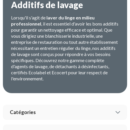
Additifs de lavage
Lorsqu'il s'agit de
laver du linge en milieu
professionnel
, il est essentiel d'avoir les bons additifs
pour garantir un nettoyage efficace et optimal. Que
vous dirigiez une blanchisserie industrielle, une
entreprise de restauration ou tout autre établissement
nécessitant un entretien régulier du linge, nos additifs
de lavage sont conçus pour répondre à vos besoins
spécifiques. Découvrez notre gamme complète
d'agents de lavage, de détachants à désinfectants,
certifiés Ecolabel et Ecocert pour leur respect de
l'environnement.
Catégories