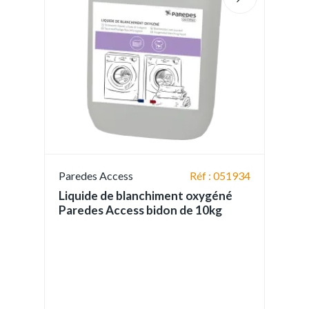
Paredes Access
Réf : 051934
Liquide de blanchiment oxygéné
Paredes Access bidon de 10kg