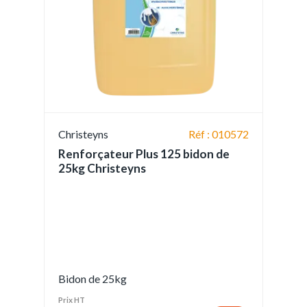
Christeyns
Réf : 010572
Renforçateur Plus 125 bidon de
25kg Christeyns
Bidon de 25kg
Prix HT