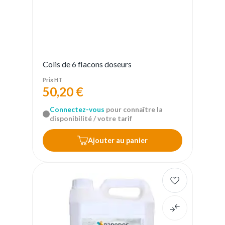
Colis de 6 flacons doseurs
Prix HT
50,20 €
Connectez-vous
pour connaître la
disponibilité / votre tarif
Ajouter au panier