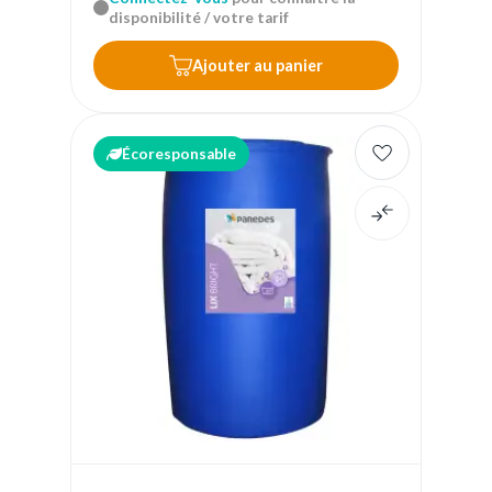
disponibilité / votre tarif
Ajouter au panier
Écoresponsable