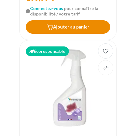
Connectez-vous
pour connaître la
disponibilité / votre tarif
Ajouter au panier
Écoresponsable