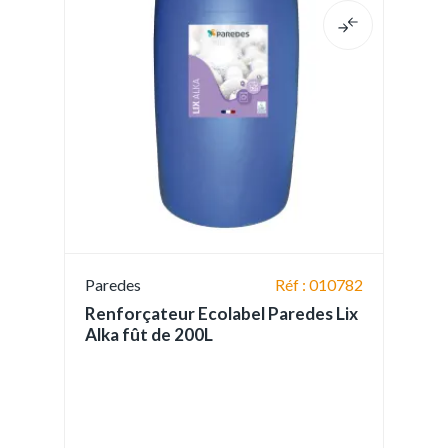
Paredes
Réf : 010782
Renforçateur Ecolabel Paredes Lix
Alka fût de 200L