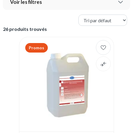
Voir les filtres
26 produits trouvés
Promos