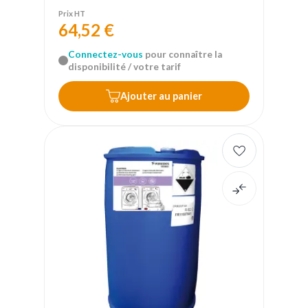
Prix HT
64,52 €
Connectez-vous
pour connaître la
disponibilité / votre tarif
Ajouter au panier