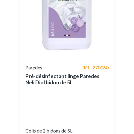
Paredes
Réf : 270060
Pré-désinfectant linge Paredes
Neli Diol bidon de 5L
Colis de 2 bidons de 5L