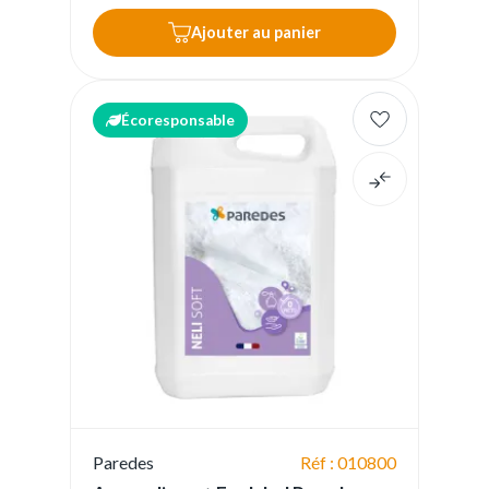
Ajouter au panier
Écoresponsable
Paredes
Réf : 010800