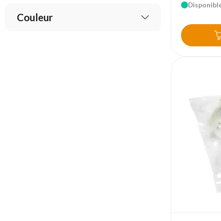
Disponible
Couleur