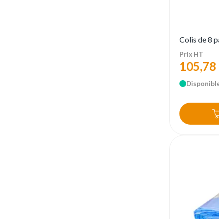
Colis de 8 
Prix HT
105,78
Disponible