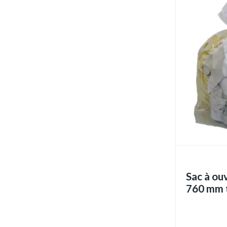
Sac à ou
760 mm 