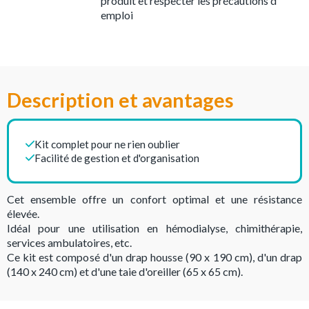
produit et respecter les précautions d
emploi
Description et avantages
Kit complet pour ne rien oublier
Facilité de gestion et d'organisation
Cet ensemble offre un confort optimal et une résistance
élevée.
Idéal pour une utilisation en hémodialyse, chimithérapie,
services ambulatoires, etc.
Ce kit est composé d'un drap housse (90 x 190 cm), d'un drap
(140 x 240 cm) et d'une taie d'oreiller (65 x 65 cm).