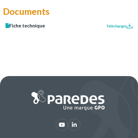
Documents
Fiche technique
Télécharger