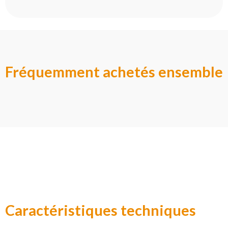
Fréquemment achetés ensemble
Caractéristiques techniques