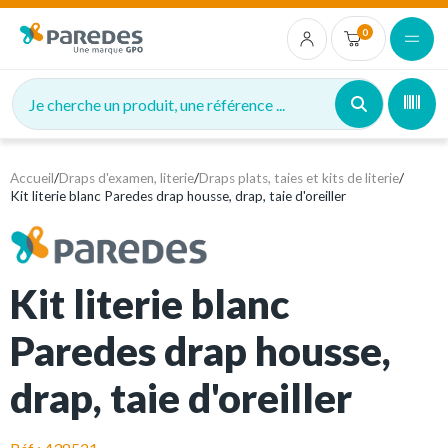
0
Je cherche un produit, une référence ...
Accueil
/
Draps d'examen, literie
/
Draps plats, taies et kits de literie
/
Kit literie blanc Paredes drap housse, drap, taie d'oreiller
Kit literie blanc
Paredes drap housse,
drap, taie d'oreiller