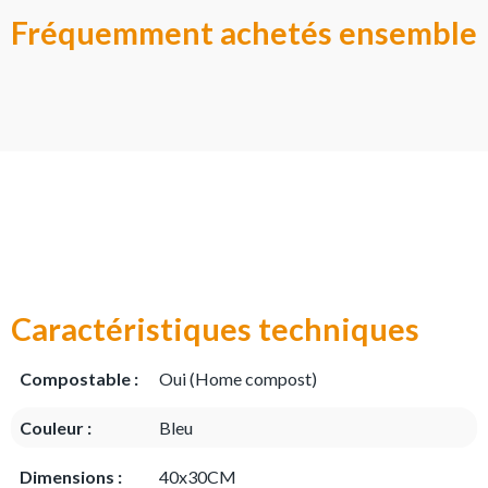
Fréquemment achetés ensemble
Caractéristiques techniques
Compostable :
Oui (Home compost)
Couleur :
Bleu
Dimensions :
40x30CM