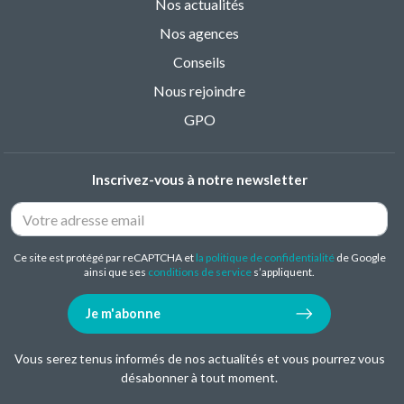
Nos actualités
Nos agences
Conseils
Nous rejoindre
GPO
Inscrivez-vous à notre newsletter
Ce site est protégé par reCAPTCHA et
la politique de confidentialité
de Google
ainsi que ses
conditions de service
s’appliquent.
Je m'abonne
Vous serez tenus informés de nos actualités et vous pourrez vous
désabonner à tout moment.