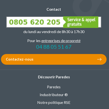
Contact
du lundi au vendredi de 8h30 à 17h30
Pour les
entreprises de propreté
04 88 05 51 67
Contactez-nous
Découvrir Paredes
Paredes
Industributeur ®
Notre politique RSE