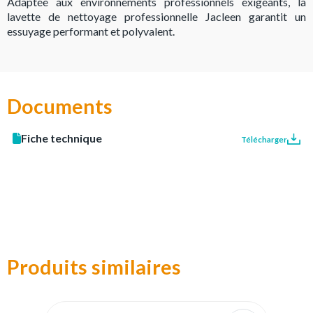
Adaptée aux environnements professionnels exigeants, la
lavette de nettoyage professionnelle Jacleen garantit un
essuyage performant et polyvalent.
Documents
Fiche technique
Télécharger
Produits similaires