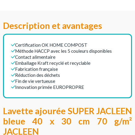
Description et avantages
Certification OK HOME COMPOST
Méthode HACCP avec les 5 couleurs disponibles
Contact alimentaire
Emballage Kraft recyclé et recyclable
Fabrication française
Réduction des déchets
Fin de vie vertueuse
Innovation primée EUROPROPRE
Lavette ajourée SUPER JACLEEN
bleue 40 x 30 cm 70 g/m²
JACLEEN