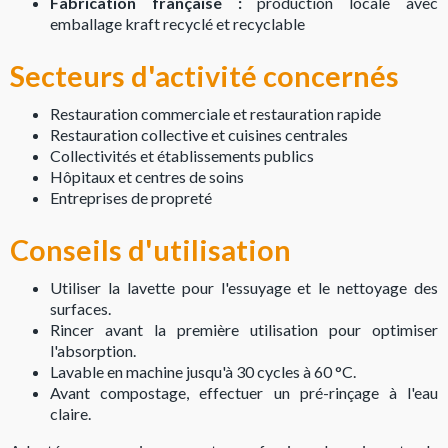
Fabrication française :
production locale avec
emballage kraft recyclé et recyclable
Secteurs d'activité concernés
Restauration commerciale et restauration rapide
Restauration collective et cuisines centrales
Collectivités et établissements publics
Hôpitaux et centres de soins
Entreprises de propreté
Conseils d'utilisation
Utiliser la lavette pour l'essuyage et le nettoyage des
surfaces.
Rincer avant la première utilisation pour optimiser
l'absorption.
Lavable en machine jusqu'à 30 cycles à 60 °C.
Avant compostage, effectuer un pré-rinçage à l'eau
claire.