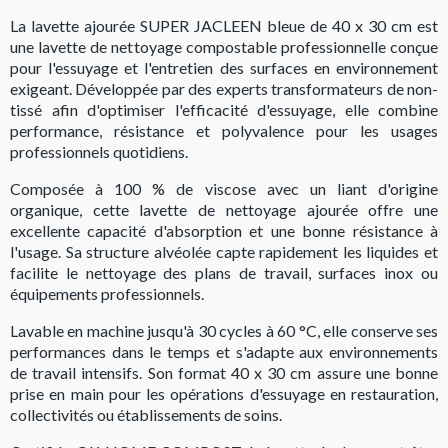
La lavette ajourée SUPER JACLEEN bleue de 40 x 30 cm est
une lavette de nettoyage compostable professionnelle conçue
pour l'essuyage et l'entretien des surfaces en environnement
exigeant. Développée par des experts transformateurs de non-
tissé afin d'optimiser l'efficacité d'essuyage, elle combine
performance, résistance et polyvalence pour les usages
professionnels quotidiens.
Composée à 100 % de viscose avec un liant d'origine
organique, cette lavette de nettoyage ajourée offre une
excellente capacité d'absorption et une bonne résistance à
l'usage. Sa structure alvéolée capte rapidement les liquides et
facilite le nettoyage des plans de travail, surfaces inox ou
équipements professionnels.
Lavable en machine jusqu'à 30 cycles à 60 °C, elle conserve ses
performances dans le temps et s'adapte aux environnements
de travail intensifs. Son format 40 x 30 cm assure une bonne
prise en main pour les opérations d'essuyage en restauration,
collectivités ou établissements de soins.