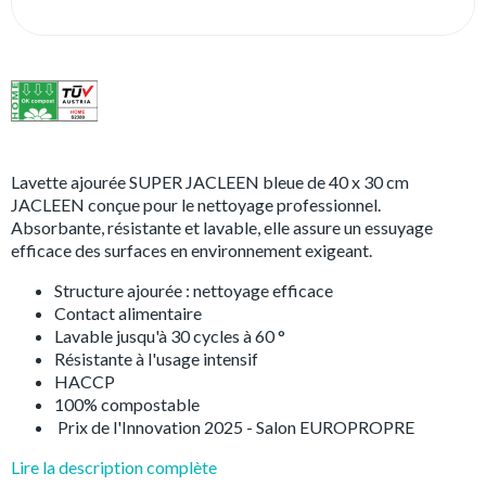
Lavette ajourée SUPER JACLEEN bleue de 40 x 30 cm
JACLEEN conçue pour le nettoyage professionnel.
Absorbante, résistante et lavable, elle assure un essuyage
efficace des surfaces en environnement exigeant.
Structure ajourée : nettoyage efficace
Contact alimentaire
Lavable jusqu'à 30 cycles à 60 °
Résistante à l'usage intensif
HACCP
100% compostable
Prix de l'Innovation 2025 - Salon EUROPROPRE
Lire la description complète