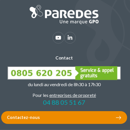
Contact
du lundi au vendredi de 8h30 à 17h30
Pour les
entreprises de propreté
04 88 05 51 67
Contactez-nous