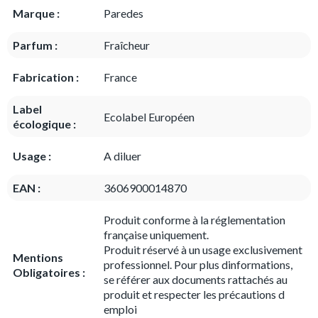
Marque :
Paredes
Parfum :
Fraîcheur
Fabrication :
France
Label
Ecolabel Européen
écologique :
Usage :
A diluer
EAN :
3606900014870
Produit conforme à la réglementation
française uniquement.
Produit réservé à un usage exclusivement
Mentions
professionnel. Pour plus dinformations,
Obligatoires :
se référer aux documents rattachés au
produit et respecter les précautions d
emploi