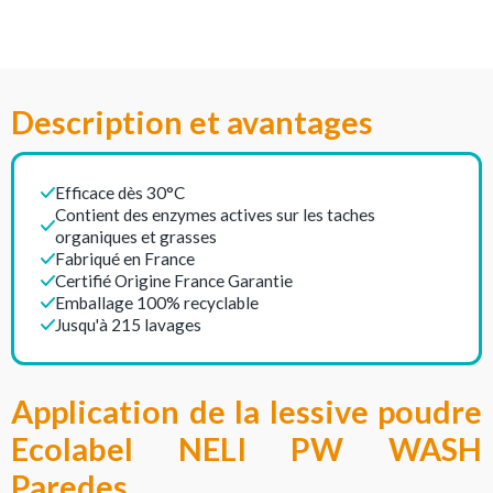
Description et avantages
Efficace dès 30°C
Contient des enzymes actives sur les taches
organiques et grasses
Fabriqué en France
Certifié Origine France Garantie
Emballage 100% recyclable
Jusqu'à 215 lavages
Application de la lessive poudre
Ecolabel NELI PW WASH
Paredes