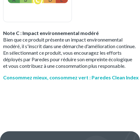
Note C : Impact environnemental modéré
Bien que ce produit présente un impact environnemental
modéré, il s'inscrit dans une démarche d'amélioration continue.
En sélectionnant ce produit, vous encouragez les efforts
déployés par Paredes pour réduire son empreinte écologique
et vous contribuez à une consommation plus responsable.
Consommez mieux, consommez vert : Paredes Clean Index