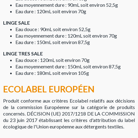
Eau moyennement dure : 90mL soit environ 52,5g
Eau dure : 120mL soit environ 70g
LINGE SALE
Eau douce : 90mL soit environ 52,5g
Eau moyennement dure : 120mL soit environ 70g
Eau dure : 150mL soit environ 87,5g
LINGE TRES SALE
Eau douce : 120mL soit environ 70g
Eau moyennement dure : 150mL soit environ 87,5g
Eau dure : 180mL soit environ 105g
ECOLABEL EUROPÉEN
Produit conforme aux critères Ecolabel relatifs aux décisions
de la commission Européenne sur la catégorie de produits
concernés. DÉCISION (UE) 2017/1218 DE LA COMMISSION
du 23 juin 2017 établissant les critères d'attribution du label
écologique de l'Union européenne aux détergents textiles.