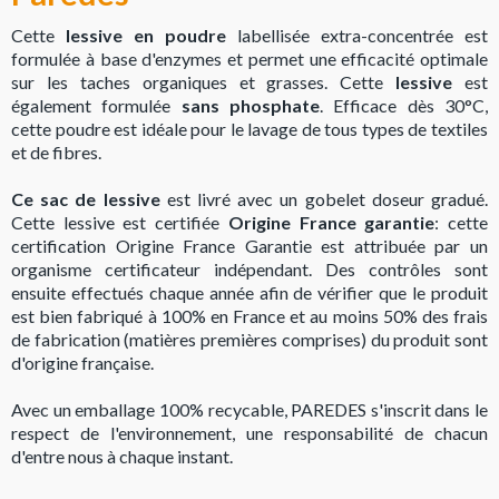
Cette
lessive en poudre
labellisée extra-concentrée est
formulée à base d'enzymes et permet une efficacité optimale
sur les taches organiques et grasses. Cette
lessive
est
également formulée
sans phosphate
. Efficace dès 30°C,
cette poudre est idéale pour le lavage de tous types de textiles
et de fibres.
Ce sac de lessive
est livré avec un gobelet doseur gradué.
Cette lessive est certifiée
Origine France garantie
: cette
certification Origine France Garantie est attribuée par un
organisme certificateur indépendant. Des contrôles sont
ensuite effectués chaque année afin de vérifier que le produit
est bien fabriqué à 100% en France et au moins 50% des frais
de fabrication (matières premières comprises) du produit sont
d'origine française.
Avec un emballage 100% recycable, PAREDES s'inscrit dans le
respect de l'environnement, une responsabilité de chacun
d'entre nous à chaque instant.