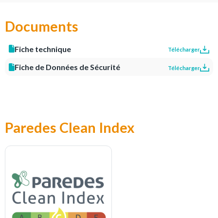
Documents
Fiche technique
Télécharger
Fiche de Données de Sécurité
Télécharger
Paredes Clean Index