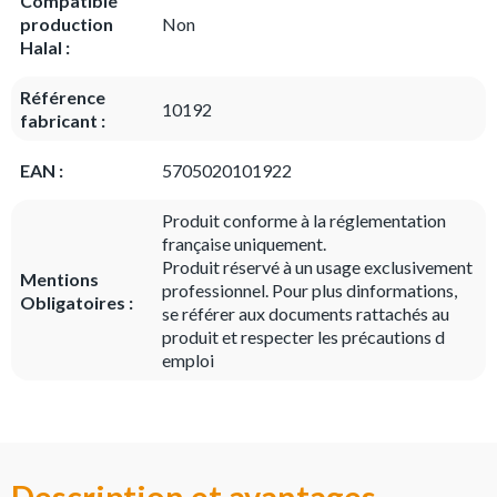
Compatible
production
Non
Halal :
Référence
10192
fabricant :
EAN :
5705020101922
Produit conforme à la réglementation
française uniquement.
Produit réservé à un usage exclusivement
Mentions
professionnel. Pour plus dinformations,
Obligatoires :
se référer aux documents rattachés au
produit et respecter les précautions d
emploi