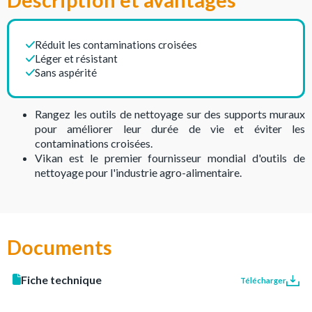
Description et avantages
Réduit les contaminations croisées
Léger et résistant
Sans aspérité
Rangez les outils de nettoyage sur des supports muraux
pour améliorer leur durée de vie et éviter les
contaminations croisées.
Vikan est le premier fournisseur mondial d'outils de
nettoyage pour l'industrie agro-alimentaire.
Documents
Fiche technique
Télécharger