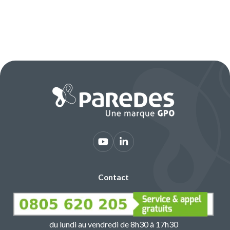
Contact
du lundi au vendredi de 8h30 à 17h30