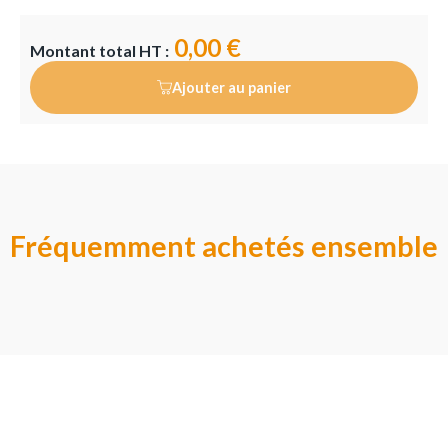
0,00 €
Montant total HT :
Ajouter au panier
Fréquemment achetés ensemble