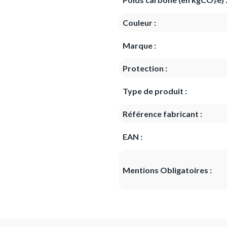
Couleur :
Marque :
Protection :
Type de produit :
Référence fabricant :
EAN :
Mentions Obligatoires :