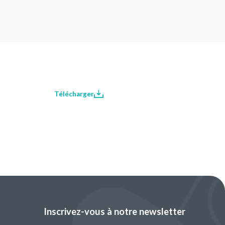
Télécharger
Inscrivez-vous à notre newsletter