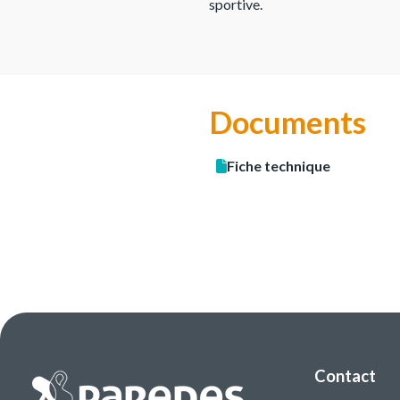
sportive.
Documents
Fiche technique
Contact