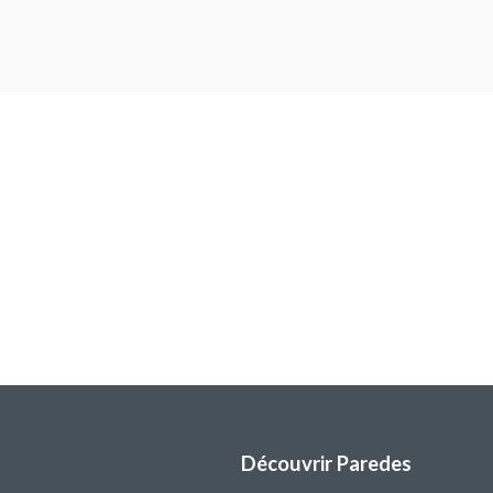
Découvrir Paredes