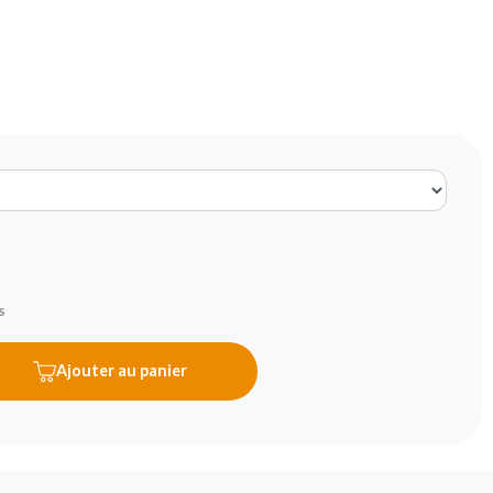
s
Ajouter au panier