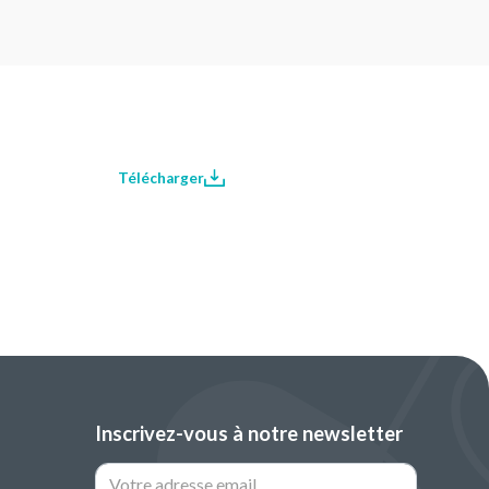
Télécharger
Inscrivez-vous à notre newsletter