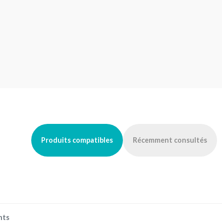
Produits compatibles
Récemment consultés
nts