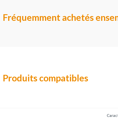
Fréquemment achetés ense
Produits compatibles
Carac