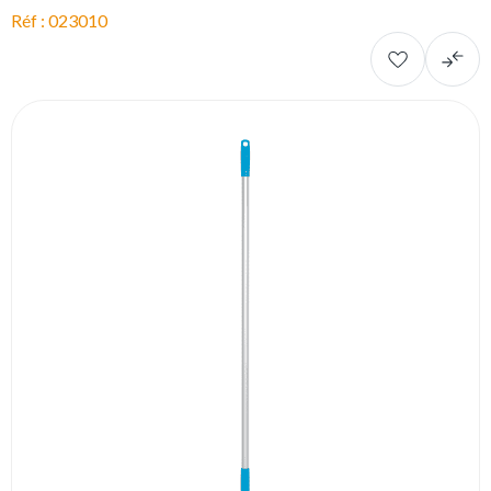
Réf : 023010