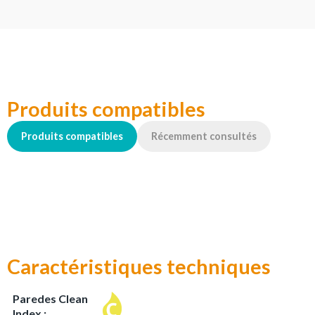
Produits compatibles
Produits compatibles
Récemment consultés
Caractéristiques techniques
Paredes Clean
Index :