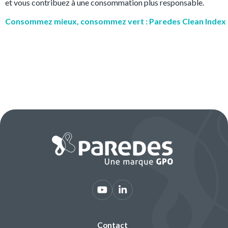
et vous contribuez à une consommation plus responsable.
Consommez mieux, consommez vert : Paredes Clean Index
Contact