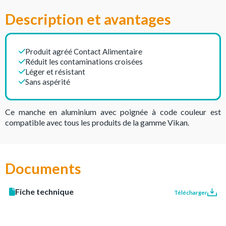
Description et avantages
Produit agréé Contact Alimentaire
Réduit les contaminations croisées
Léger et résistant
Sans aspérité
Ce manche en aluminium avec poignée à code couleur est
compatible avec tous les produits de la gamme Vikan.
Documents
Fiche technique
Télécharger