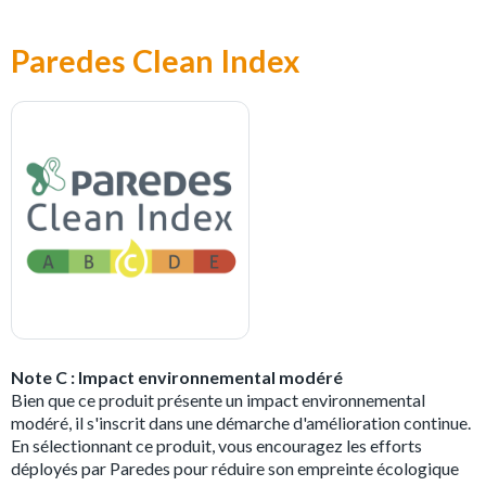
Paredes Clean Index
Note C : Impact environnemental modéré
Bien que ce produit présente un impact environnemental
modéré, il s'inscrit dans une démarche d'amélioration continue.
En sélectionnant ce produit, vous encouragez les efforts
déployés par Paredes pour réduire son empreinte écologique