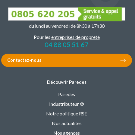
du lundi au vendredi de 8h30 à 17h30
Pour les
entreprises de propreté
04 88 05 51 67
Contactez-nous
Découvrir Paredes
Paredes
Industributeur ®
Notre politique RSE
Nos actualités
Nos agences