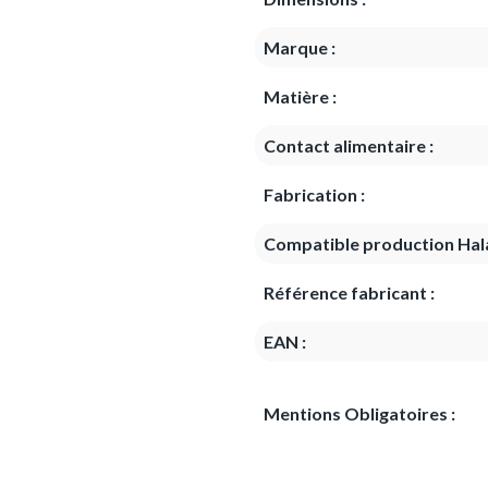
Marque :
Matière :
Contact alimentaire :
Fabrication :
Compatible production Hala
Référence fabricant :
EAN :
Mentions Obligatoires :