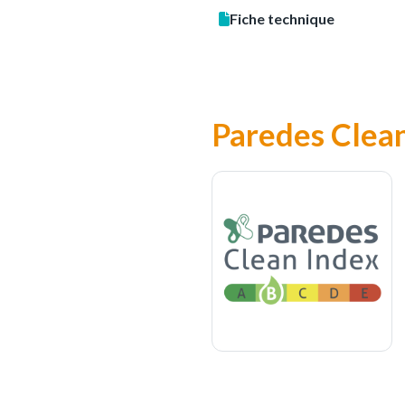
Fiche technique
Paredes Clea