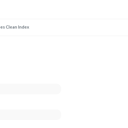
es Clean Index