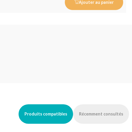
Ajouter au panier
Produits compatibles
Récemment consultés