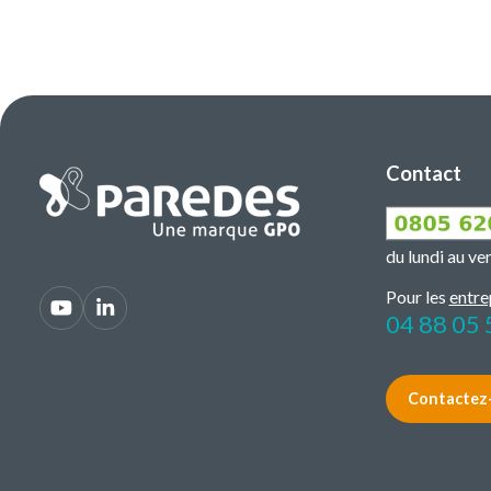
Contact
du lundi au v
Pour les
entre
04 88 05 
Contactez