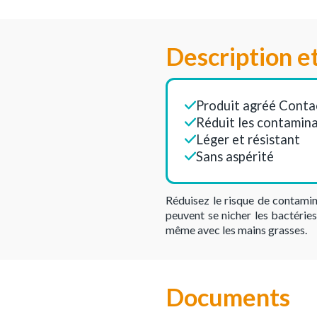
Description e
Produit agréé Conta
Réduit les contamina
Léger et résistant
Sans aspérité
Réduisez le risque de contamin
peuvent se nicher les bactéries
même avec les mains grasses.
Documents