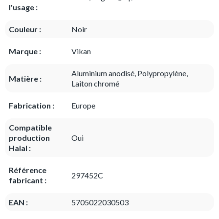
l'usage :
Couleur :
Noir
Marque :
Vikan
Aluminium anodisé, Polypropylène,
Matière :
Laiton chromé
Fabrication :
Europe
Compatible
production
Oui
Halal :
Référence
297452C
fabricant :
EAN :
5705022030503