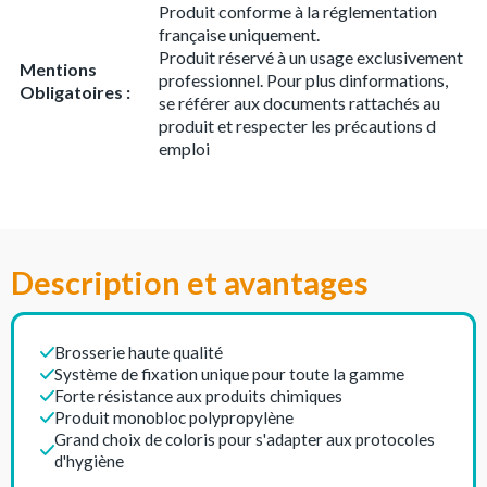
Produit conforme à la réglementation
française uniquement.
Produit réservé à un usage exclusivement
Mentions
professionnel. Pour plus dinformations,
Obligatoires :
se référer aux documents rattachés au
produit et respecter les précautions d
emploi
Description et avantages
Brosserie haute qualité
Système de fixation unique pour toute la gamme
Forte résistance aux produits chimiques
Produit monobloc polypropylène
Grand choix de coloris pour s'adapter aux protocoles
d'hygiène