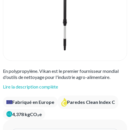
En polypropylène. Vikan est le premier fournisseur mondial
d'outils de nettoyage pour l'industrie agro-alimentaire.
Lire la description complète
Fabriqué en Europe
Paredes Clean Index C
4,378 kgCO₂e