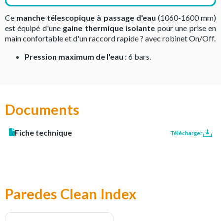
Ce
manche télescopique à passage d'eau
(1060-1600 mm)
est équipé d'une
gaine thermique isolante
pour une prise en
main confortable et d'un raccord rapide ? avec robinet On/Off.
Pression maximum de l'eau :
6 bars.
Documents
Fiche technique
Télécharger
Paredes Clean Index