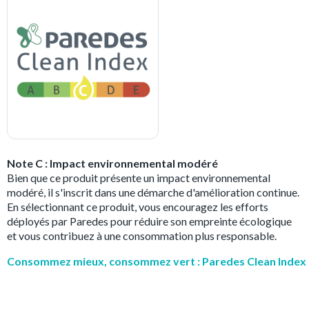
Note C : Impact environnemental modéré
Bien que ce produit présente un impact environnemental
modéré, il s'inscrit dans une démarche d'amélioration continue.
En sélectionnant ce produit, vous encouragez les efforts
déployés par Paredes pour réduire son empreinte écologique
et vous contribuez à une consommation plus responsable.
Consommez mieux, consommez vert : Paredes Clean Index