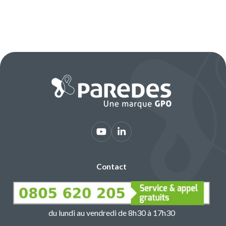
Contact
du lundi au vendredi de 8h30 à 17h30