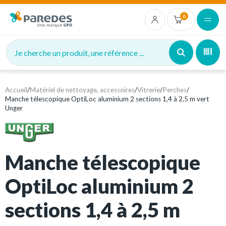
0
Je cherche un produit, une référence ...
Accueil
/
Matériel de nettoyage, accessoires
/
Vitrerie
/
Perches
/
Manche télescopique OptiLoc aluminium 2 sections 1,4 à 2,5 m vert
Unger
Manche télescopique
OptiLoc aluminium 2
sections 1,4 à 2,5 m