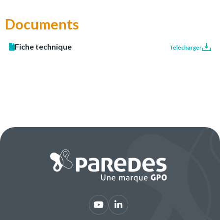
Documents
Fiche technique
Télécharger