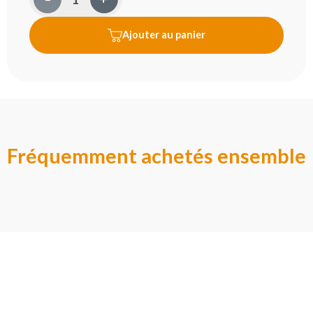
Ajouter au panier
Fréquemment achetés ensemble