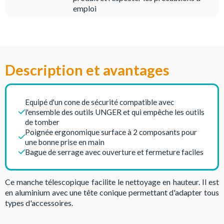
emploi
Description et avantages
Equipé d'un cone de sécurité compatible avec
l'ensemble des outils UNGER et qui empêche les outils
de tomber
Poignée ergonomique surface à 2 composants pour
une bonne prise en main
Bague de serrage avec ouverture et fermeture faciles
Ce manche télescopique facilite le nettoyage en hauteur. Il est
en aluminium avec une tête conique permettant d'adapter tous
types d'accessoires.