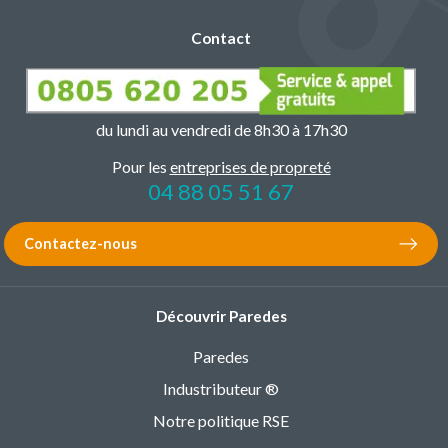
Contact
du lundi au vendredi de 8h30 à 17h30
Pour les
entreprises de propreté
04 88 05 51 67
Contactez-nous
Découvrir Paredes
Paredes
Industributeur ®
Notre politique RSE