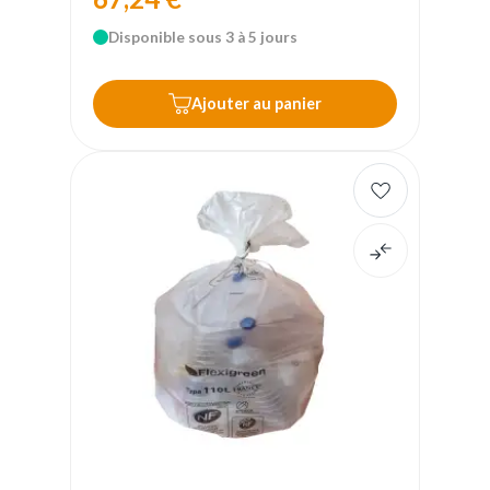
Disponible sous 3 à 5 jours
Ajouter au panier