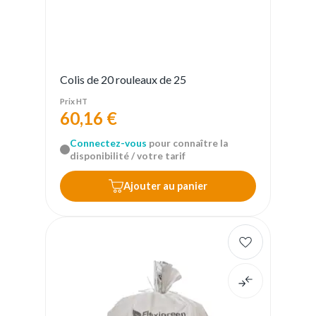
Colis de 20 rouleaux de 25
Prix HT
60,16 €
Connectez-vous
pour connaître la
disponibilité / votre tarif
Ajouter au panier