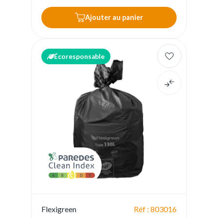
Ajouter au panier
Écoresponsable
Flexigreen
Réf : 803016