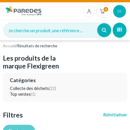
0
Je cherche un produit, une référence ...
Accueil
/
Résultats de recherche
Les produits de la
marque Flexigreen
Catégories
Collecte des déchets
(22)
Top ventes
(1)
Filtres
Réinitialiser