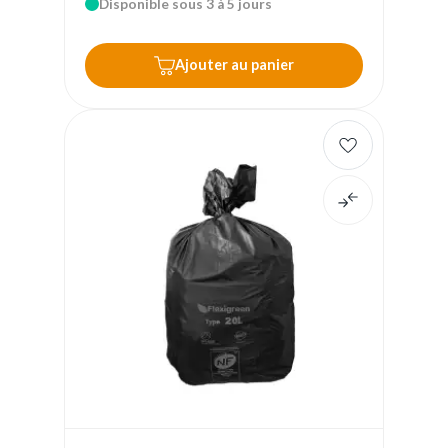
Disponible sous 3 à 5 jours
Ajouter au panier