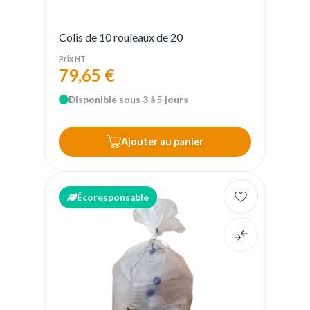
Colis de 10 rouleaux de 20
Prix HT
79,65 €
Disponible sous 3 à 5 jours
Ajouter au panier
Écoresponsable