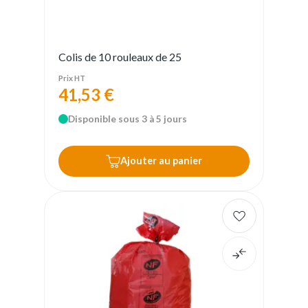
Colis de 10 rouleaux de 25
Prix HT
41,53 €
Disponible sous 3 à 5 jours
Ajouter au panier