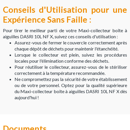
Conseils d'Utilisation pour une
Expérience Sans Faille :
Pour tirer le meilleur parti de votre Maxi-collecteur boîte à
aiguilles DASRI 10L NF X, suivez ces conseils d'utilisation :
Assurez-vous de fermer le couvercle correctement après
chaque dépôt de déchets pour maintenir l'étanchéité.
Lorsque le collecteur est plein, suivez les procédures
locales pour l'élimination conforme des déchets.
Pour réutiliser le collecteur, assurez-vous de le stériliser
correctement à la température recommandée.
Ne compromettez pas la sécurité de votre établissement
ou de votre personnel. Optez pour la qualité supérieure
du Maxi-collecteur boîte à aiguilles DASRI 10L NF X dès
aujourd'hui !
Documents