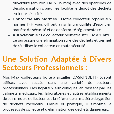
ouverture (environ 140 x 35 mm) avec des opercules de
désolidarisation d'aiguilles facilite le dépôt des déchets
en toute sécurité.
Conforme aux Normes :
Notre collecteur répond aux
normes NF, vous offrant ainsi la tranquillité d'esprit en
matière de sécurité et de conformité réglementaire.
Autoclavable :
Le collecteur peut être stérilisé à 134°C,
ce qui assure une élimination sûre des déchets et permet
de réutiliser le collecteur en toute sécurité.
Une Solution Adaptée à Divers
Secteurs Professionnels :
Nos Maxi-collecteurs boîte à aiguilles DASRI 10L NF X sont
utilisés avec succès dans une variété de secteurs
professionnels. Des hôpitaux aux cliniques, en passant par les
cabinets médicaux, les laboratoires et autres établissements
de soins, notre collecteur est la référence en matière de gestion
de déchets médicaux. Fiable et pratique, il simplifie le
processus de collecte et d'élimination des déchets dangereux.