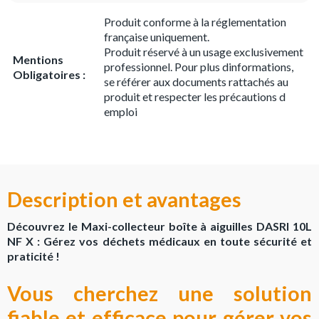
Produit conforme à la réglementation
française uniquement.
Produit réservé à un usage exclusivement
Mentions
professionnel. Pour plus dinformations,
Obligatoires :
se référer aux documents rattachés au
produit et respecter les précautions d
emploi
Description et avantages
Découvrez le Maxi-collecteur boîte à aiguilles DASRI 10L
NF X : Gérez vos déchets médicaux en toute sécurité et
praticité !
Vous cherchez une solution
fiable et efficace pour gérer vos