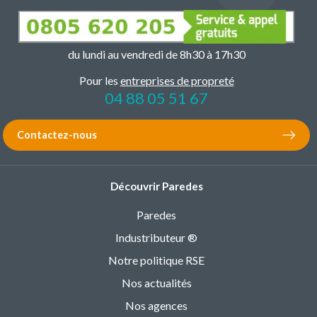
du lundi au vendredi de 8h30 à 17h30
Pour les
entreprises de propreté
04 88 05 51 67
Contactez-nous
Découvrir Paredes
Paredes
Industributeur ®
Notre politique RSE
Nos actualités
Nos agences