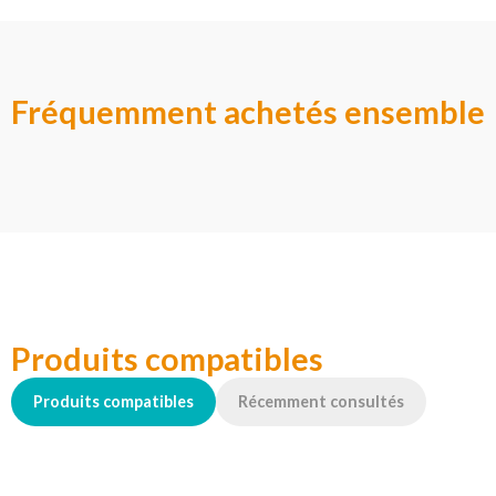
Fréquemment achetés ensemble
Produits compatibles
Produits compatibles
Récemment consultés