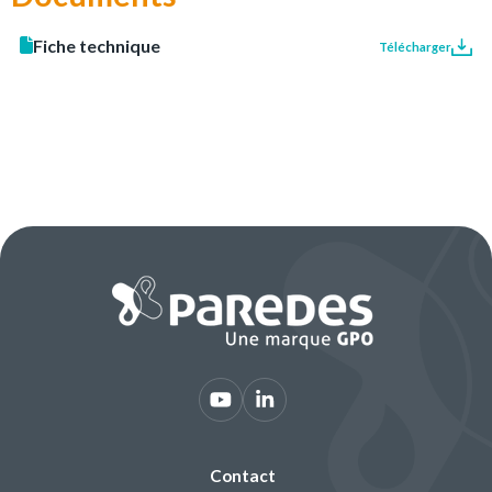
Fiche technique
Télécharger
Contact