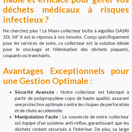
déchets médicaux à risques
infectieux ?
Ne cherchez plus ! Le Maxi-collecteur boîte à aiguilles DASRI
10L NF X est la réponse à vos besoins. Conçu spécifiquement
pour les services de soins, ce collecteur est la solution idéale
pour le stockage et l'élimination des déchets piquants,
coupants ou tranchants.
Avantages Exceptionnels pour
une Gestion Optimale :
Sécurité Avancée :
Notre collecteur est fabriqué à
partir de polypropylène copo de haute qualité, assurant
une protection optimale contre les risques de perforation
et de chute accidentelle.
Manipulation Facile :
Le couvercle de notre collecteur
est équipé d'un système anti-reflux, garantissant que les
déchets restent sécurisés à l'intérieur. De plus, sa large