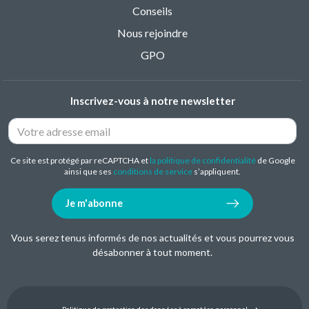
Conseils
Nous rejoindre
GPO
Inscrivez-vous à notre newsletter
Ce site est protégé par reCAPTCHA et
la politique de confidentialité
de Google
ainsi que ses
conditions de service
s’appliquent.
Je m'abonne
Vous serez tenus informés de nos actualités et vous pourrez vous
désabonner à tout moment.