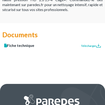
maintenant sur paredes.fr pour un nettoyage intensif, rapide et
sécurisé sur tous vos sites professionnels.
Documents
Fiche technique
Télécharger