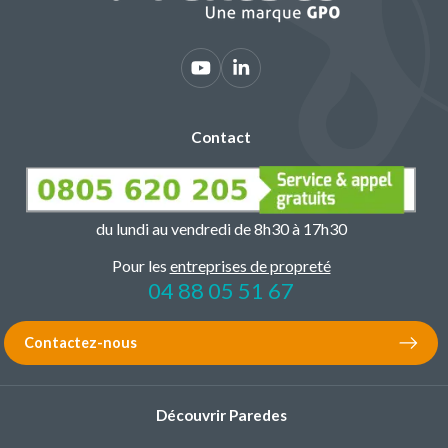
Contact
du lundi au vendredi de 8h30 à 17h30
Pour les
entreprises de propreté
04 88 05 51 67
Contactez-nous
Découvrir Paredes