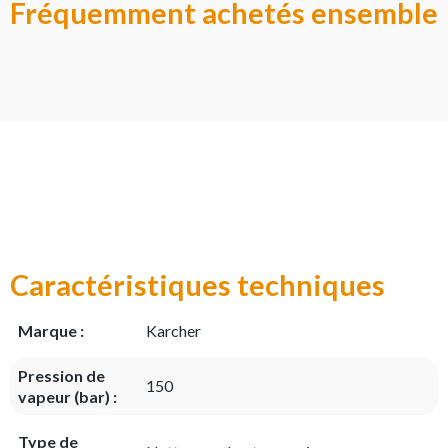
Fréquemment achetés ensemble
Caractéristiques techniques
Marque :
Karcher
Pression de
150
vapeur (bar) :
Type de