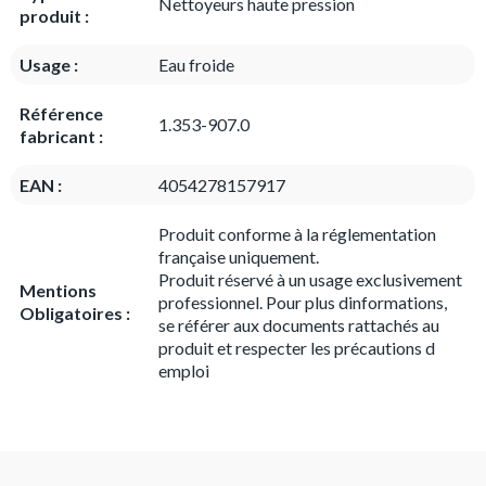
Nettoyeurs haute pression
produit :
Usage :
Eau froide
Référence
1.353-907.0
fabricant :
EAN :
4054278157917
Produit conforme à la réglementation
française uniquement.
Produit réservé à un usage exclusivement
Mentions
professionnel. Pour plus dinformations,
Obligatoires :
se référer aux documents rattachés au
produit et respecter les précautions d
emploi