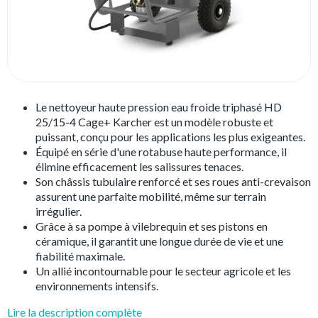
Le nettoyeur haute pression eau froide triphasé HD
25/15-4 Cage+ Karcher est un modèle robuste et
puissant, conçu pour les applications les plus exigeantes.
Équipé en série d'une rotabuse haute performance, il
élimine efficacement les salissures tenaces.
Son châssis tubulaire renforcé et ses roues anti-crevaison
assurent une parfaite mobilité, même sur terrain
irrégulier.
Grâce à sa pompe à vilebrequin et ses pistons en
céramique, il garantit une longue durée de vie et une
fiabilité maximale.
Un allié incontournable pour le secteur agricole et les
environnements intensifs.
Lire la description complète