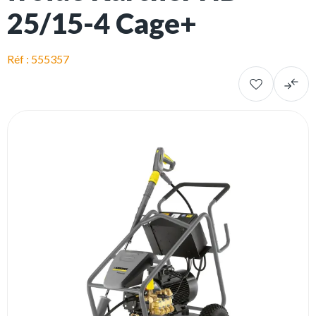
25/15-4 Cage+
Réf : 555357