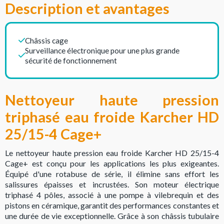
Description et avantages
Châssis cage
Surveillance électronique pour une plus grande
sécurité de fonctionnement
Nettoyeur haute pression
triphasé eau froide Karcher HD
25/15-4 Cage+
Le nettoyeur haute pression eau froide Karcher HD 25/15-4
Cage+ est conçu pour les applications les plus exigeantes.
Équipé d'une rotabuse de série, il élimine sans effort les
salissures épaisses et incrustées. Son moteur électrique
triphasé 4 pôles, associé à une pompe à vilebrequin et des
pistons en céramique, garantit des performances constantes et
une durée de vie exceptionnelle. Grâce à son châssis tubulaire