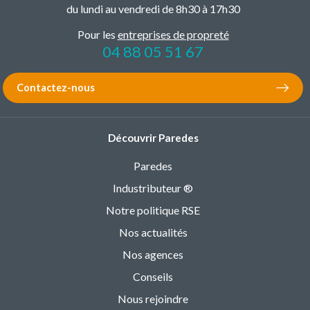
du lundi au vendredi de 8h30 à 17h30
Pour les
entreprises de propreté
04 88 05 51 67
Contactez-nous
Découvrir Paredes
Paredes
Industributeur ®
Notre politique RSE
Nos actualités
Nos agences
Conseils
Nous rejoindre