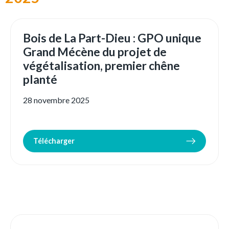
Bois de La Part-Dieu : GPO unique
Grand Mécène du projet de
végétalisation, premier chêne
planté
28 novembre 2025
Télécharger