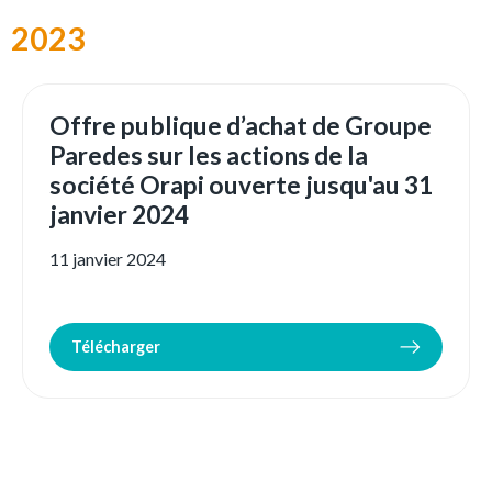
2023
Offre publique d’achat de Groupe
Paredes sur les actions de la
société Orapi ouverte jusqu'au 31
janvier 2024
11 janvier 2024
Télécharger