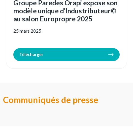
Groupe Paredes Orapi expose son
modèle unique d’Industributeur©
au salon Europropre 2025
25 mars 2025
Télécharger
Communiqués de presse