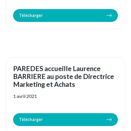
Télécharger
PAREDES accueille Laurence
BARRIERE au poste de Directrice
Marketing et Achats
1 avril 2021
Télécharger