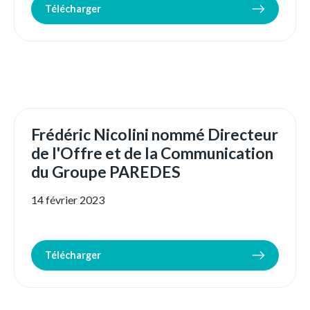
Télécharger
Frédéric Nicolini nommé Directeur
de l'Offre et de la Communication
du Groupe PAREDES
14 février 2023
Télécharger