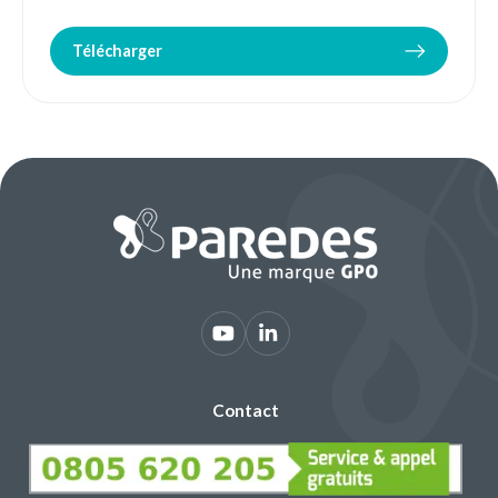
Télécharger
Contact