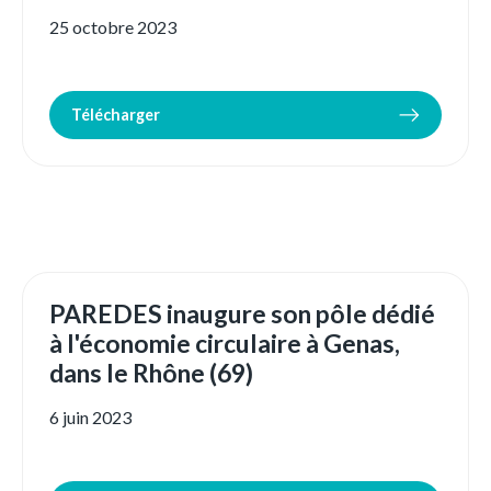
25 octobre 2023
Télécharger
PAREDES inaugure son pôle dédié
à l'économie circulaire à Genas,
dans le Rhône (69)
6 juin 2023