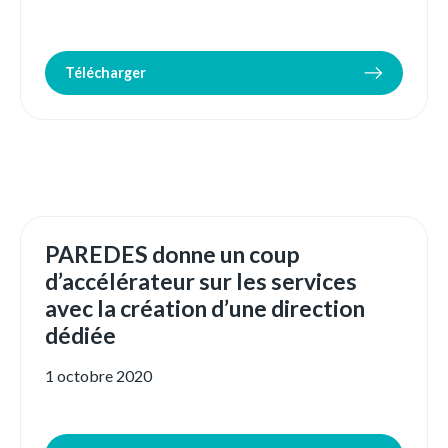
Télécharger
PAREDES donne un coup
d’accélérateur sur les services
avec la création d’une direction
dédiée
1 octobre 2020