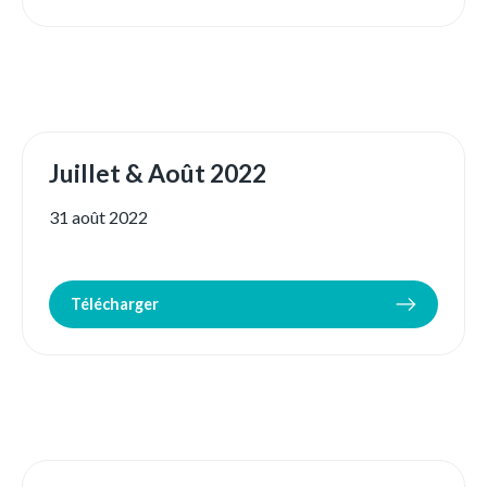
Juillet & Août 2022
31 août 2022
Télécharger