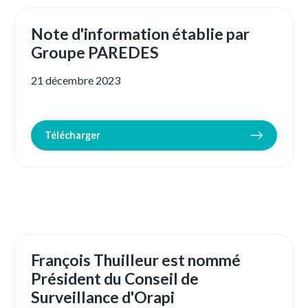
Note d'information établie par
Groupe PAREDES
21 décembre 2023
Télécharger
François Thuilleur est nommé
Président du Conseil de
Surveillance d'Orapi