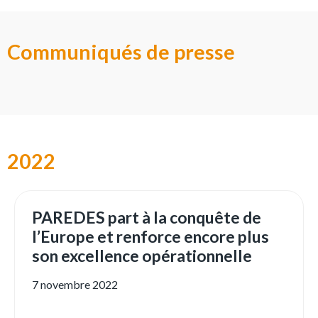
Communiqués de presse
2022
PAREDES part à la conquête de
l’Europe et renforce encore plus
son excellence opérationnelle
7 novembre 2022