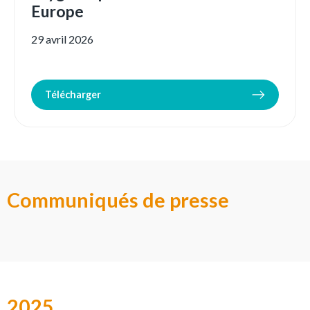
Europe
29 avril 2026
Télécharger
Communiqués de presse
2025