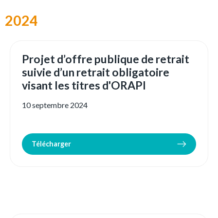
2024
Projet d’offre publique de retrait
suivie d’un retrait obligatoire
visant les titres d'ORAPI
10 septembre 2024
Télécharger