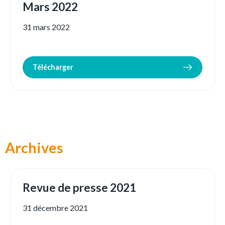
Mars 2022
31 mars 2022
Télécharger
Archives
Revue de presse 2021
31 décembre 2021