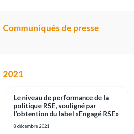
Communiqués de presse
2021
Le niveau de performance de la
politique RSE, souligné par
l’obtention du label «Engagé RSE»
8 décembre 2021