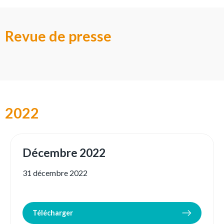
Revue de presse
2022
Décembre 2022
31 décembre 2022
Télécharger