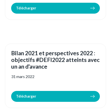
Télécharger
Bilan 2021 et perspectives 2022 :
objectifs #DEFI2022 atteints avec
un an d'avance
31 mars 2022
Télécharger