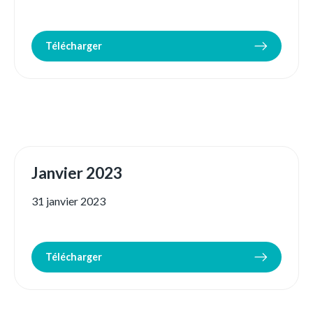
Télécharger
Janvier 2023
31 janvier 2023
Télécharger