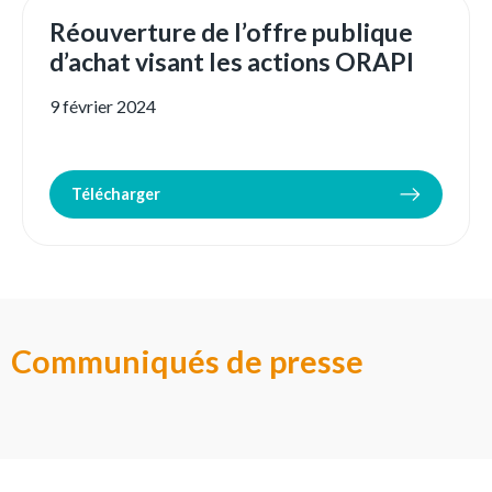
Réouverture de l’offre publique
d’achat visant les actions ORAPI
9 février 2024
Télécharger
Communiqués de presse