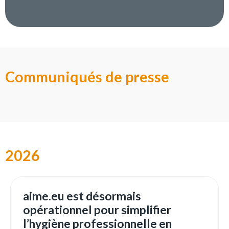
Communiqués de presse
2026
aime.eu est désormais
opérationnel pour simplifier
l’hygiène professionnelle en