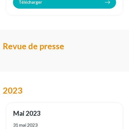
Télécharger
Revue de presse
2023
Mai 2023
31 mai 2023