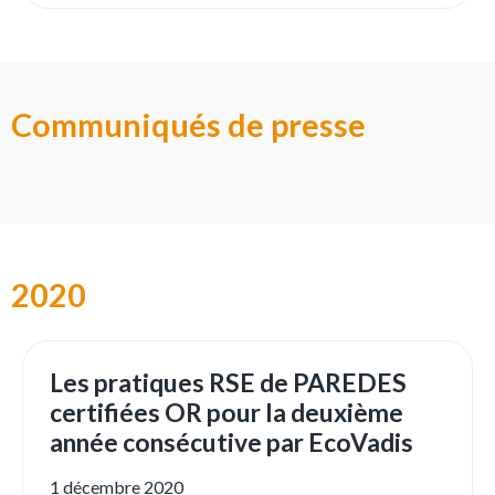
Communiqués de presse
2020
Les pratiques RSE de PAREDES
certifiées OR pour la deuxième
année consécutive par EcoVadis
1 décembre 2020