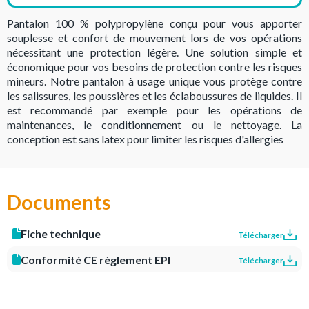
Pantalon 100 % polypropylène conçu pour vous apporter
souplesse et confort de mouvement lors de vos opérations
nécessitant une protection légère. Une solution simple et
économique pour vos besoins de protection contre les risques
mineurs. Notre pantalon à usage unique vous protège contre
les salissures, les poussières et les éclaboussures de liquides. Il
est recommandé par exemple pour les opérations de
maintenances, le conditionnement ou le nettoyage. La
conception est sans latex pour limiter les risques d'allergies
Documents
Fiche technique
Télécharger
Conformité CE règlement EPI
Télécharger