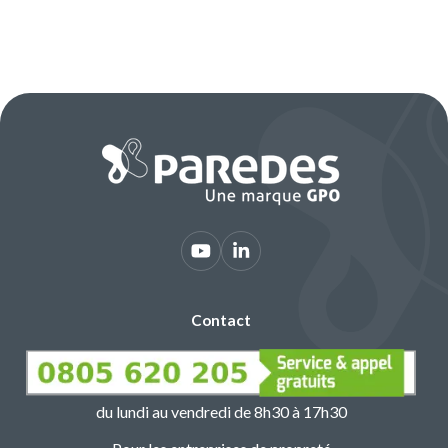
Contact
du lundi au vendredi de 8h30 à 17h30