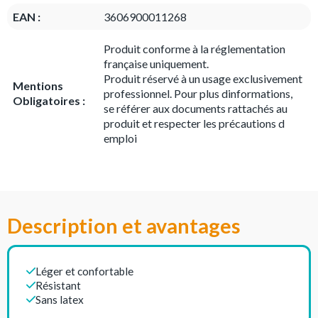
EAN :
3606900011268
Produit conforme à la réglementation
française uniquement.
Produit réservé à un usage exclusivement
Mentions
professionnel. Pour plus dinformations,
Obligatoires :
se référer aux documents rattachés au
produit et respecter les précautions d
emploi
Description et avantages
Léger et confortable
Résistant
Sans latex