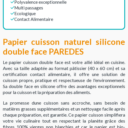
Polyvalence exceptionnelle
Multi passages
Ecologique
Contact Alimentaire
Papier cuisson naturel silicone
double face PAREDES
Le papier cuisson double face est votre allié idéal en cuisine.
Avec sa taille adaptée au format pâtissier (40 x 60 cm) et sa
certification contact alimentaire, il offre une solution de
cuisson propre, pratique et respectueuse de l'environnement.
Sa double face en silicone offre des avantages exceptionnels
pour la cuisson et la préparation des aliments.
La promesse dune cuisson sans accroche, sans besoin de
matières grasses supplémentaires et un nettoyage facile après
chaque préparation, est garantie. Ce papier cuisson simplifiera
votre vie culinaire tout en respectant la planète grâce des
fibres 100% vierges non blanchies et car le papier est bio-