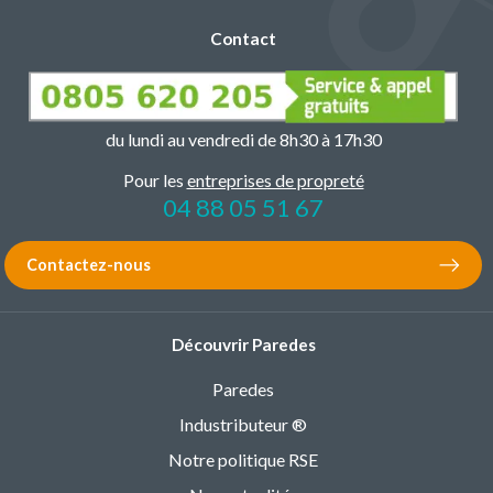
Contact
du lundi au vendredi de 8h30 à 17h30
Pour les
entreprises de propreté
04 88 05 51 67
Contactez-nous
Découvrir Paredes
Paredes
Industributeur ®
Notre politique RSE