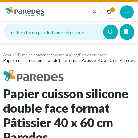
0
Je cherche un produit, une référence ...
Accueil
/
Films et contenants alimentaires
/
Papier cuisson
/
Papier cuisson silicone double face format Pâtissier 40 x 60 cm Paredes
Papier cuisson silicone
double face format
Pâtissier 40 x 60 cm
Paredes