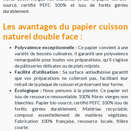
sourcé, certifié PEFC 100% et issu de forêts gérées
durablement.
Les avantages du papier cuisson
naturel double face :
Polyvalence exceptionnelle :
Ce papier convient à une
variété de besoins culinaires. Il garantit une polyvalence
remarquable pour toutes vos préparations, qu'il s'agisse
de pâtisseries délicates ou de plats mijotés.
Facilité d'utilisation :
Sa surface antiadhésive garantit
que vos préparations ne colleront pas, facilitant leur
retrait de la plaque de cuisson et préservant leur forme.
Écologique :
Nous pensons à la planète. Ce papier est
issu de ressource renouvelable. 100% fibres vierges non
blanchies. Papier bio-sourcé, certifié PEFC 100% issu de
forêts gérées durablement. Matériau recyclable,
composé essentiellement de matières végétales.
Fabrication 100% française, ressource locale, filière
courte.