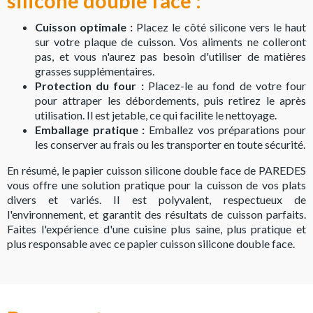
silicone double face :
Cuisson optimale :
Placez le côté silicone vers le haut
sur votre plaque de cuisson. Vos aliments ne colleront
pas, et vous n'aurez pas besoin d'utiliser de matières
grasses supplémentaires.
Protection du four :
Placez-le au fond de votre four
pour attraper les débordements, puis retirez le après
utilisation. Il est jetable, ce qui facilite le nettoyage.
Emballage pratique :
Emballez vos préparations pour
les conserver au frais ou les transporter en toute sécurité.
En résumé, le papier cuisson silicone double face de PAREDES
vous offre une solution pratique pour la cuisson de vos plats
divers et variés. Il est polyvalent, respectueux de
l'environnement, et garantit des résultats de cuisson parfaits.
Faites l'expérience d'une cuisine plus saine, plus pratique et
plus responsable avec ce papier cuisson silicone double face.