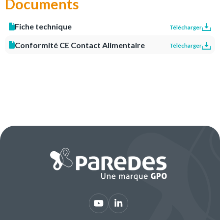
Documents
Fiche technique
Télécharger
Conformité CE Contact Alimentaire
Télécharger