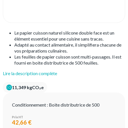
Le papier cuisson naturel silicone double face est un
élément essentiel pour une cuisine sans tracas.
Adapté au contact alimentaire, il simplifiera chacune de
vos préparations culinaires.
Les feuilles de papier cuisson sont multi-passages. Il est
fourni en boite distributrice de 500 feuilles.
Lire la description complète
11,349 kgCO₂e
Conditionnement :
Boite distributrice de 500
Prix HT
42,66 €