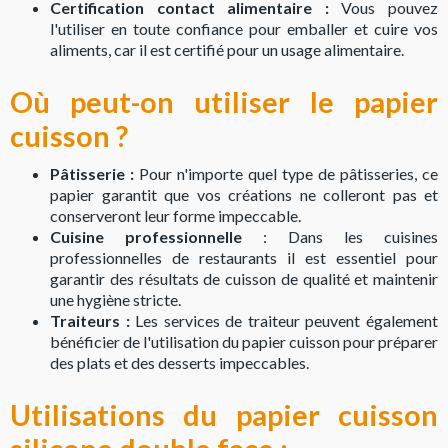
Certification contact alimentaire :
Vous pouvez
l'utiliser en toute confiance pour emballer et cuire vos
aliments, car il est certifié pour un usage alimentaire.
Où peut-on utiliser le papier
cuisson ?
Pâtisserie :
Pour n'importe quel type de pâtisseries, ce
papier garantit que vos créations ne colleront pas et
conserveront leur forme impeccable.
Cuisine professionnelle
: Dans les cuisines
professionnelles de restaurants il est essentiel pour
garantir des résultats de cuisson de qualité et maintenir
une hygiène stricte.
Traiteurs :
Les services de traiteur peuvent également
bénéficier de l'utilisation du papier cuisson pour préparer
des plats et des desserts impeccables.
Utilisations du papier cuisson