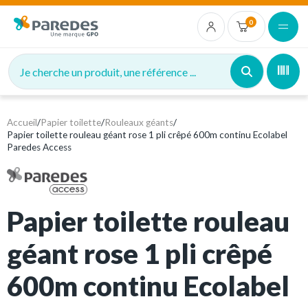
0
Je cherche un produit, une référence ...
Accueil
/
Papier toilette
/
Rouleaux géants
/
Papier toilette rouleau géant rose 1 pli crêpé 600m continu Ecolabel
Paredes Access
Papier toilette rouleau
géant rose 1 pli crêpé
600m continu Ecolabel