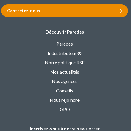
Contactez-nous
Découvrir Paredes
Paredes
Industributeur ®
Notre politique RSE
Nos actualités
Nos agences
Conseils
Nous rejoindre
GPO
Inscrivez-vous à notre newsletter