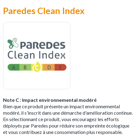
Paredes Clean Index
Note C : Impact environnemental modéré
Bien que ce produit présente un impact environnemental
modéré, il s'inscrit dans une démarche d'amélioration continue.
En sélectionnant ce produit, vous encouragez les efforts
déployés par Paredes pour réduire son empreinte écologique
et vous contribuez à une consommation plus responsable.