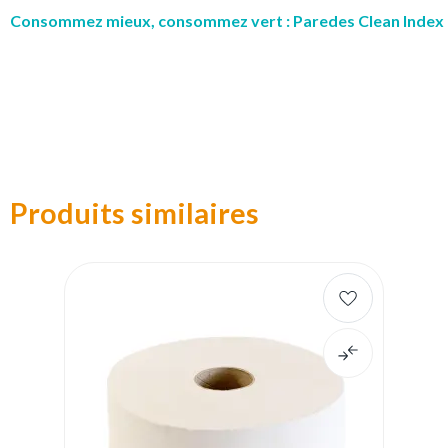
Consommez mieux, consommez vert : Paredes Clean Index
Produits similaires