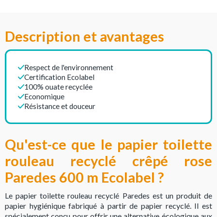
Description et avantages
Respect de l'environnement
Certification Ecolabel
100% ouate recyclée
Economique
Résistance et douceur
Qu'est-ce que le papier toilette
rouleau recyclé crêpé rose
Paredes 600 m Ecolabel ?
Le papier toilette rouleau recyclé Paredes est un produit de
papier hygiénique fabriqué à partir de papier recyclé. Il est
spécialement conçu pour offrir une alternative écologique aux