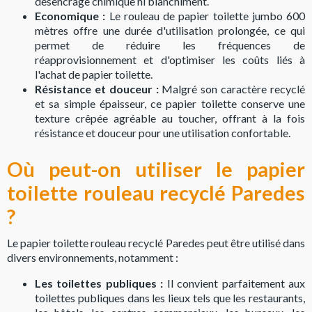
désencrage chimique ni blanchiment.
Economique :
Le rouleau de papier toilette jumbo 600
mètres offre une durée d'utilisation prolongée, ce qui
permet de réduire les fréquences de
réapprovisionnement et d'optimiser les coûts liés à
l'achat de papier toilette.
Résistance et douceur :
Malgré son caractère recyclé
et sa simple épaisseur, ce papier toilette conserve une
texture crêpée agréable au toucher, offrant à la fois
résistance et douceur pour une utilisation confortable.
Où peut-on utiliser le papier
toilette rouleau recyclé Paredes
?
Le papier toilette rouleau recyclé Paredes peut être utilisé dans
divers environnements, notamment :
Les toilettes publiques :
Il convient parfaitement aux
toilettes publiques dans les lieux tels que les restaurants,