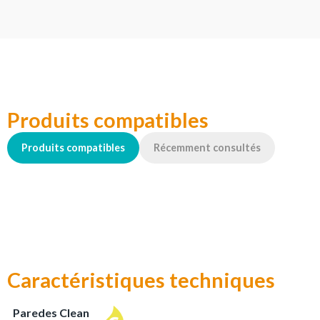
Produits compatibles
Produits compatibles
Récemment consultés
Caractéristiques techniques
Paredes Clean