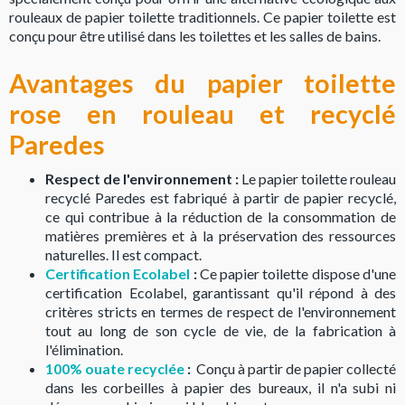
rouleaux de papier toilette traditionnels. Ce papier toilette est
conçu pour être utilisé dans les toilettes et les salles de bains.
Avantages du papier toilette
rose en rouleau et recyclé
Paredes
Respect de l'environnement :
Le papier toilette rouleau
recyclé Paredes est fabriqué à partir de papier recyclé,
ce qui contribue à la réduction de la consommation de
matières premières et à la préservation des ressources
naturelles. Il est compact.
Certification Ecolabel
:
Ce papier toilette dispose d'une
certification Ecolabel, garantissant qu'il répond à des
critères stricts en termes de respect de l'environnement
tout au long de son cycle de vie, de la fabrication à
l'élimination.
100% ouate recyclée
:
Conçu à partir de papier collecté
dans les corbeilles à papier des bureaux, il n'a subi ni