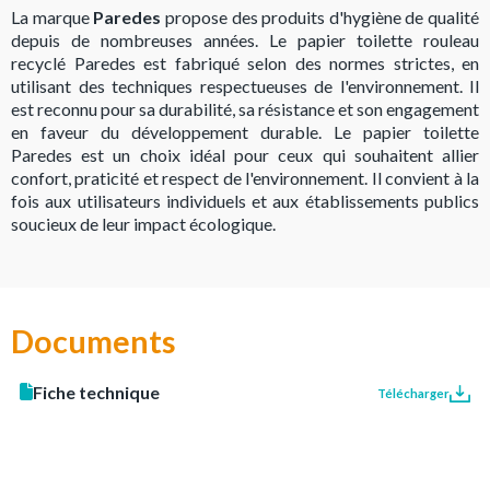
La marque
Paredes
propose des produits d'hygiène de qualité
depuis de nombreuses années. Le papier toilette rouleau
recyclé Paredes est fabriqué selon des normes strictes, en
utilisant des techniques respectueuses de l'environnement. Il
est reconnu pour sa durabilité, sa résistance et son engagement
en faveur du développement durable. Le papier toilette
Paredes est un choix idéal pour ceux qui souhaitent allier
confort, praticité et respect de l'environnement. Il convient à la
fois aux utilisateurs individuels et aux établissements publics
soucieux de leur impact écologique.
Documents
Fiche technique
Télécharger