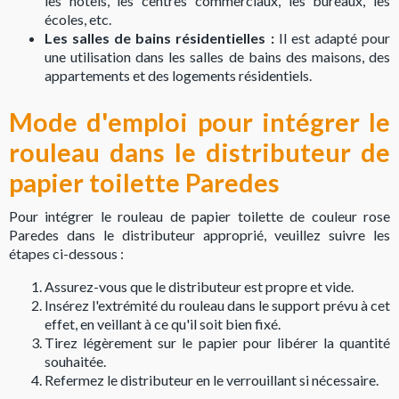
les hôtels, les centres commerciaux, les bureaux, les
écoles, etc.
Les salles de bains résidentielles :
Il est adapté pour
une utilisation dans les salles de bains des maisons, des
appartements et des logements résidentiels.
Mode d'emploi pour intégrer le
rouleau dans le distributeur de
papier toilette Paredes
Pour intégrer le rouleau de papier toilette de couleur rose
Paredes dans le distributeur approprié, veuillez suivre les
étapes ci-dessous :
Assurez-vous que le distributeur est propre et vide.
Insérez l'extrémité du rouleau dans le support prévu à cet
effet, en veillant à ce qu'il soit bien fixé.
Tirez légèrement sur le papier pour libérer la quantité
souhaitée.
Refermez le distributeur en le verrouillant si nécessaire.