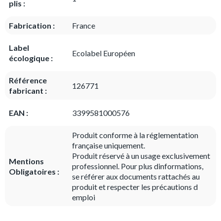
plis :
Fabrication :
France
Label
Ecolabel Européen
écologique :
Référence
126771
fabricant :
EAN :
3399581000576
Produit conforme à la réglementation
française uniquement.
Produit réservé à un usage exclusivement
Mentions
professionnel. Pour plus dinformations,
Obligatoires :
se référer aux documents rattachés au
produit et respecter les précautions d
emploi