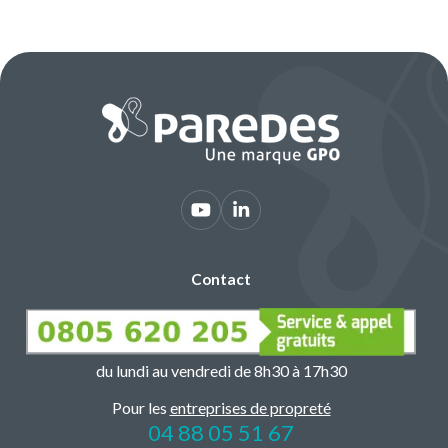
Contact
du lundi au vendredi de 8h30 à 17h30
Pour les
entreprises de propreté
04 88 05 51 67