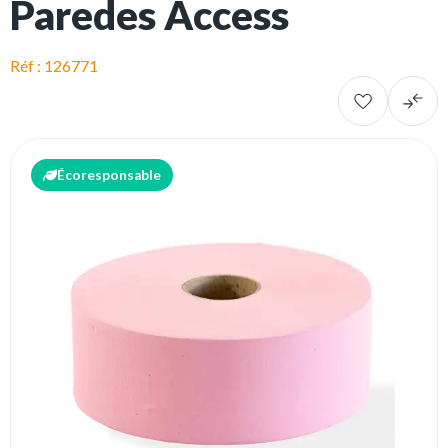
Paredes Access
Réf : 126771
Écoresponsable