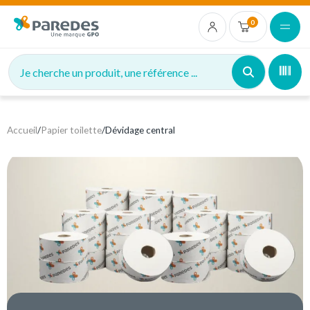
0
Je cherche un produit, une référence ...
Accueil
/
Papier toilette
/
Dévidage central