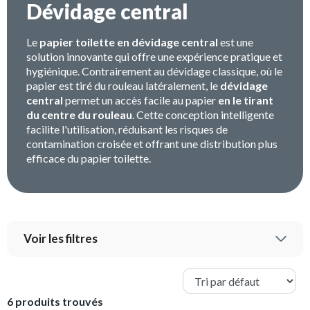
Dévidage central
Le
papier toilette en dévidage central
est une
solution innovante qui offre une expérience pratique et
hygiénique. Contrairement au dévidage classique, où le
papier est tiré du rouleau latéralement, le
dévidage
central
permet un accès facile au papier
en le tirant
du centre du rouleau
. Cette conception intelligente
facilite l'utilisation, réduisant les risques de
contamination croisée et offrant une distribution plus
efficace du papier toilette.
Voir les filtres
6 produits trouvés