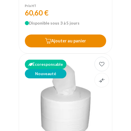
Prix HT
60,60 €
Disponible sous 3 à 5 jours
Ajouter au panier
Écoresponsable
Nouveauté