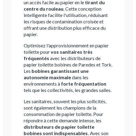
un accès facile au papier en le
tirant du
centre du rouleau
. Cette conception
intelligente facilite l'utilisation, réduisant
les risques de contamination croisée et
offrant une distribution plus efficace du
papier.
Optimisez l'approvisionnement en papier
toilette pour
vos sanitaires très
fréquentés
avec les distributeurs de
papier toilette bobines de Paredes et Tork.
Les
bobines garantissant une
autonomie maximale
dans les
environnements à
forte fréquentation
tels que les collectivités, les grandes salles.
Les sanitaires, souvent les plus sollicités,
sont également les champions de la
consommation de papier toilette. Pour
répondre à cette demande intense, les
distributeurs de papier toilette
bobines sont indispensables.
Avec son