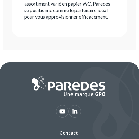
assortiment varié en papier WC, Paredes
se positionne comme le partenaire idéal
pour vous approvisionner efficacement.
Contact