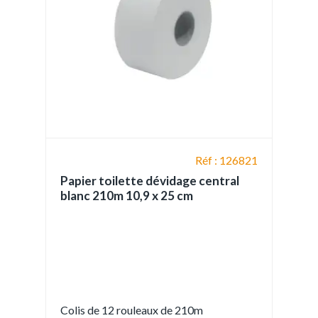
Réf : 126821
Papier toilette dévidage central
blanc 210m 10,9 x 25 cm
Colis de 12 rouleaux de 210m