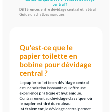
central ?
Différences entre dévidage central et latéral
Guide d'achat
Les marques
Qu'est-ce que le
papier toilette en
bobine pour dévidage
central ?
Le
papier toilette en dévidage central
est une solution innovante qui offre une
expérience
pratique et hygiénique.
Contrairement au
dévidage classique, où
le papier est tiré du rouleau
latéralement
, le dévidage central permet