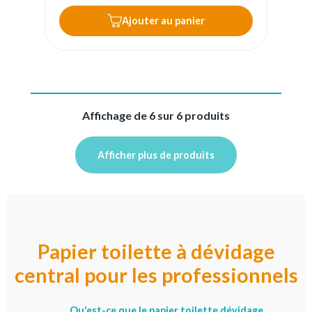
Ajouter au panier
Affichage de 6 sur 6 produits
Afficher plus de produits
Papier toilette à dévidage
central pour les professionnels
Qu'est-ce que le papier toilette dévidage