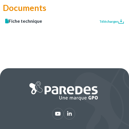
Documents
Fiche technique
Télécharger