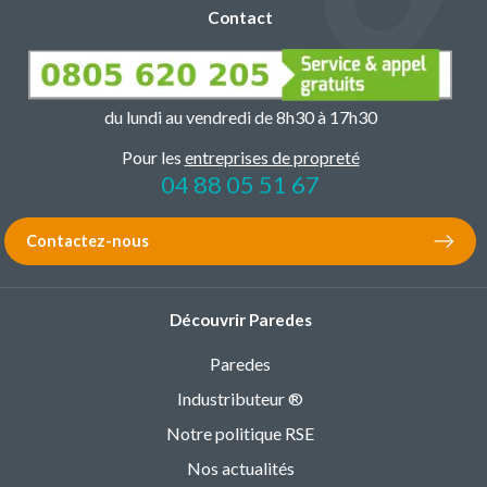
Contact
du lundi au vendredi de 8h30 à 17h30
Pour les
entreprises de propreté
04 88 05 51 67
Contactez-nous
Découvrir Paredes
Paredes
Industributeur ®
Notre politique RSE
Nos actualités