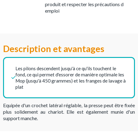
produit et respecter les précautions d
emploi
Description et avantages
Les pilons descendent jusqu'à ce qu'ils touchent le
fond, ce qui permet d'essorer de manière optimale les
Mop (jusqu'à 450 grammes) et les franges de lavage à
plat
Equipée d'un crochet latéral réglable, la presse peut être fixée
plus solidement au chariot. Elle est également munie d'un
support manche.