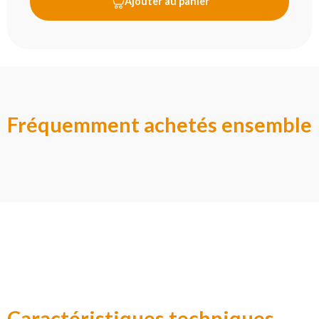
Ajouter au panier
Fréquemment achetés ensemble
Caractéristiques techniques