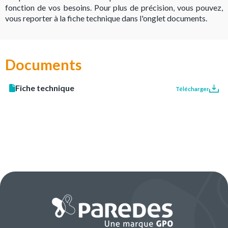
fonction de vos besoins. Pour plus de précision, vous pouvez,
vous reporter à la fiche technique dans l'onglet documents.
Documents
Fiche technique
Télécharger