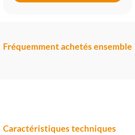
Fréquemment achetés ensemble
Caractéristiques techniques