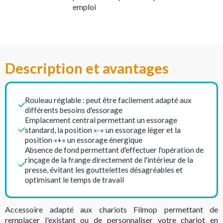
emploi
Description et avantages
Rouleau réglable : peut être facilement adapté aux
différents besoins d'essorage
Emplacement central permettant un essorage
standard, la position «-» un essorage léger et la
position «+» un essorage énergique
Absence de fond permettant d'effectuer l'opération de
rinçage de la frange directement de l'intérieur de la
presse, évitant les gouttelettes désagréables et
optimisant le temps de travail
Accessoire adapté aux chariots Filmop permettant de
remplacer l'existant ou de personnaliser votre chariot en