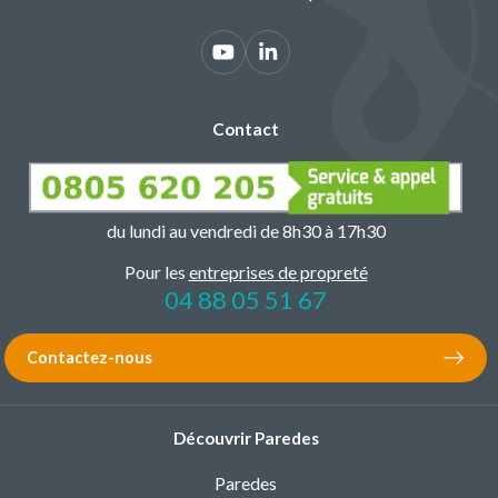
Contact
du lundi au vendredi de 8h30 à 17h30
Pour les
entreprises de propreté
04 88 05 51 67
Contactez-nous
Découvrir Paredes
Paredes