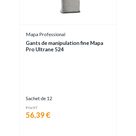
Mapa Professional
Gants de manipulation fine Mapa
Pro Ultrane 524
Sachet de 12
Prix HT
56,39 €