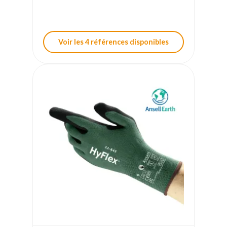
Voir les 4 références disponibles