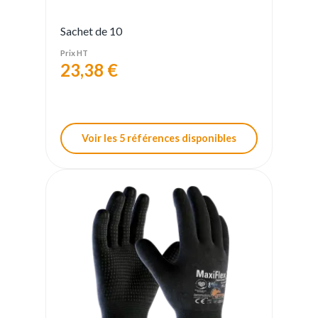
Sachet de 10
Prix HT
23,38 €
Voir les 5 références disponibles