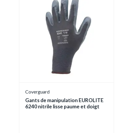
Coverguard
Gants de manipulation EUROLITE
6240 nitrile lisse paume et doigt