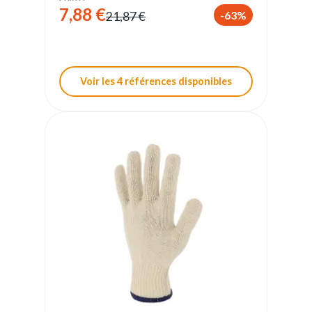
7,88 €
-63%
21,87 €
Voir les 4 références disponibles