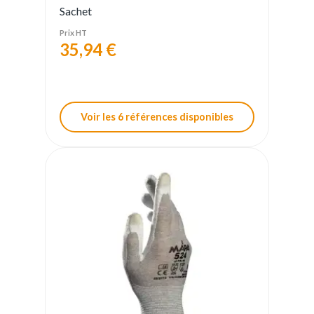
Sachet
Prix HT
35,94 €
Voir les 6 références disponibles