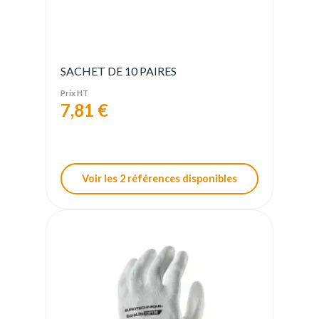
SACHET DE 10 PAIRES
Prix HT
7,81 €
Voir les 2 références disponibles