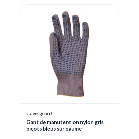
Coverguard
Gant de manutention nylon gris
picots bleus sur paume