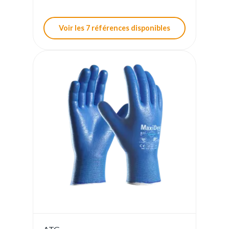
Voir les 7 références disponibles