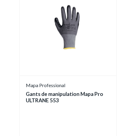
Mapa Professional
Gants de manipulation Mapa Pro
ULTRANE 553