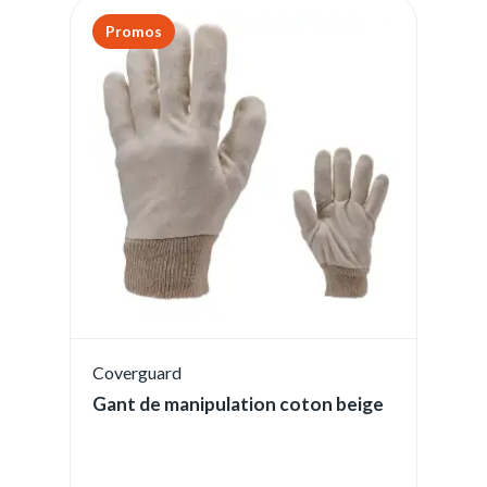
Promos
Coverguard
Gant de manipulation coton beige