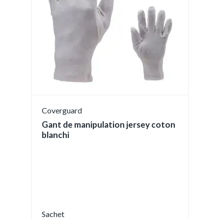
Coverguard
Gant de manipulation jersey coton
blanchi
Sachet