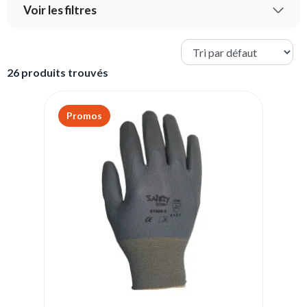
Voir les filtres
26 produits trouvés
Promos