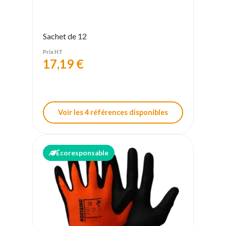
Sachet de 12
Prix HT
17,19 €
Voir les 4 références disponibles
Écoresponsable