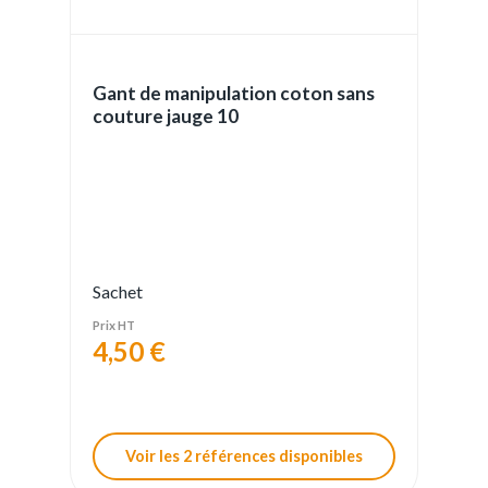
Gant de manipulation coton sans
couture jauge 10
Sachet
Prix HT
4,50 €
Voir les 2 références disponibles