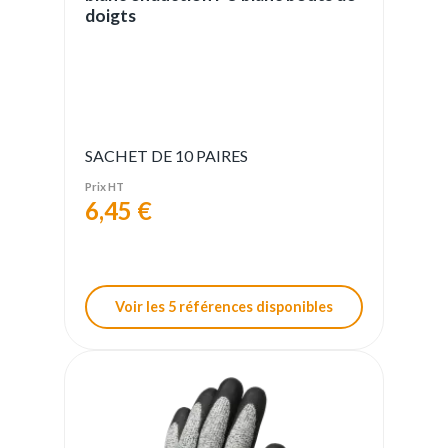
doigts
SACHET DE 10 PAIRES
Prix HT
6,45 €
Voir les 5 références disponibles