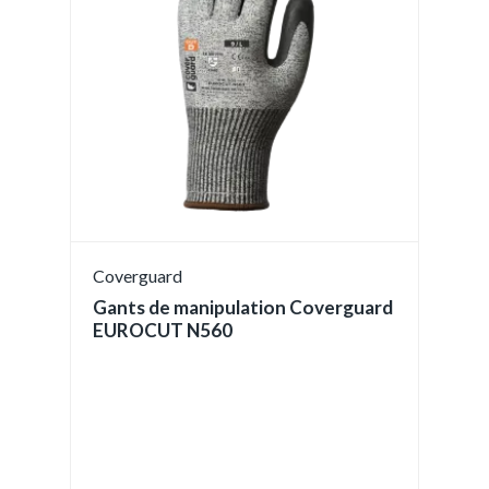
Coverguard
Gants de manipulation Coverguard
EUROCUT N560