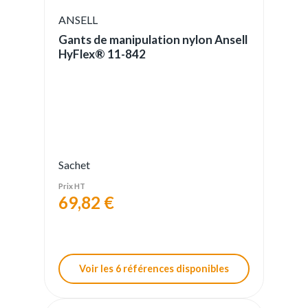
ANSELL
Gants de manipulation nylon Ansell
HyFlex® 11-842
Sachet
Prix HT
69,82 €
Voir les 6 références disponibles