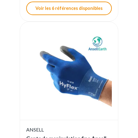
Voir les 6 références disponibles
ANSELL