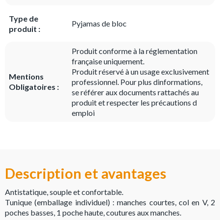
Type de
Pyjamas de bloc
produit :
Produit conforme à la réglementation
française uniquement.
Produit réservé à un usage exclusivement
Mentions
professionnel. Pour plus dinformations,
Obligatoires :
se référer aux documents rattachés au
produit et respecter les précautions d
emploi
Description et avantages
Antistatique, souple et confortable.
Tunique (emballage individuel) : manches courtes, col en V, 2
poches basses, 1 poche haute, coutures aux manches.