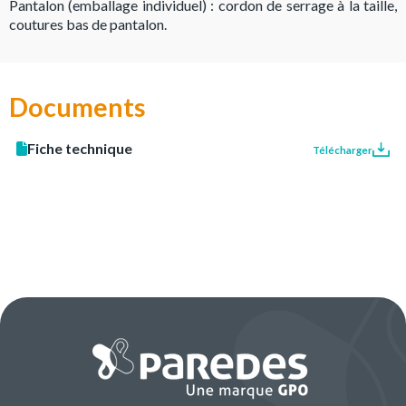
Pantalon (emballage individuel) : cordon de serrage à la taille,
coutures bas de pantalon.
Documents
Fiche technique
Télécharger