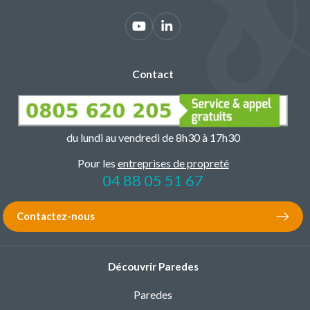
Contact
du lundi au vendredi de 8h30 à 17h30
Pour les
entreprises de propreté
04 88 05 51 67
Contactez-nous
Découvrir Paredes
Paredes