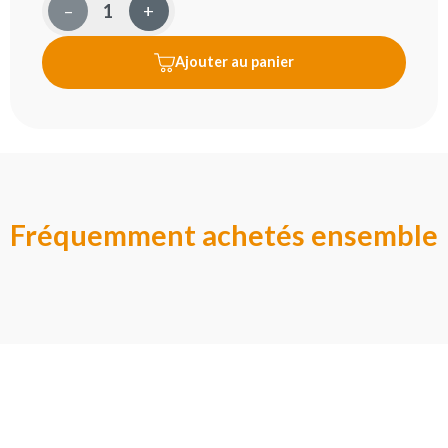
–
+
Ajouter au panier
Fréquemment achetés ensemble