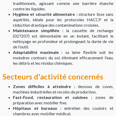
traditionnels, agissant comme une barrière étanche
contre les liquides.
Hygiène et sécurité alimentaire :
structure lisse sans
aspérités, idéale pour les protocoles HACCP et la
réduction drastique des contaminations croisées.
Maintenance simplifiée :
la cassette de rechange
(027207) est démontable en un instant, facilitant le
nettoyage en profondeur et prolongeant la durée de vie
de l'outil.
Adaptabilité maximale :
sa lame flexible suit les
moindres contours du sol, éliminant efficacement l'eau,
les débris et les résidus chimiques.
Secteurs d'activité concernés
Zones difficiles à atteindre :
dessous de cuves,
machines industrielles et recoins de production.
Fast-Food, restauration et cuisines :
zones de
préparation avec mobilier fixe.
Hôpitaux et bureaux :
entretien des couloirs et
chambres avec mobilier médical.