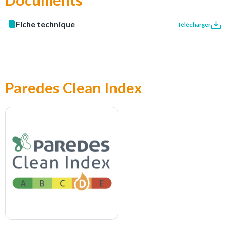
Documents
Fiche technique
Télécharger
Paredes Clean Index