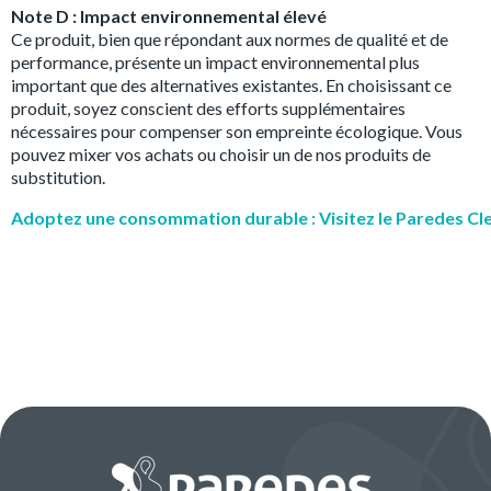
Note D : Impact environnemental élevé
Ce produit, bien que répondant aux normes de qualité et de
performance, présente un impact environnemental plus
important que des alternatives existantes. En choisissant ce
produit, soyez conscient des efforts supplémentaires
nécessaires pour compenser son empreinte écologique. Vous
pouvez mixer vos achats ou choisir un de nos produits de
substitution.
Adoptez une consommation durable : Visitez le Paredes Cl