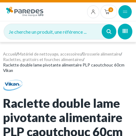
0
Je cherche un produit, une référence ...
Accueil
/
Matériel de nettoyage, accessoires
/
Brosserie alimentaire
/
Raclettes, grattoirs et fourches alimentaires
/
Raclette double lame pivotante alimentaire PLP caoutchouc 60cm
Vikan
Raclette double lame
pivotante alimentaire
PLP caoutchouc 60cm