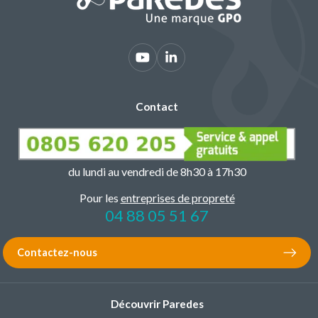
Contact
du lundi au vendredi de 8h30 à 17h30
Pour les
entreprises de propreté
04 88 05 51 67
Contactez-nous
Découvrir Paredes