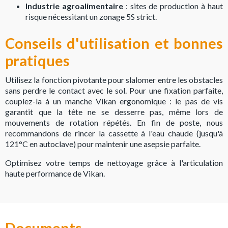
Industrie agroalimentaire
: sites de production à haut
risque nécessitant un zonage 5S strict.
Conseils d'utilisation et bonnes
pratiques
Utilisez la fonction pivotante pour slalomer entre les obstacles
sans perdre le contact avec le sol. Pour une fixation parfaite,
couplez-la à un manche Vikan ergonomique : le pas de vis
garantit que la tête ne se desserre pas, même lors de
mouvements de rotation répétés. En fin de poste, nous
recommandons de rincer la cassette à l'eau chaude (jusqu'à
121°C en autoclave) pour maintenir une asepsie parfaite.
Optimisez votre temps de nettoyage grâce à l'articulation
haute performance de Vikan.