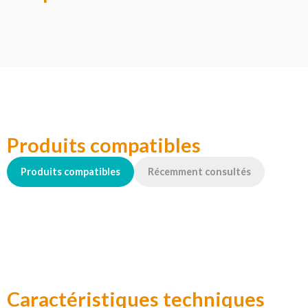
Produits compatibles
Produits compatibles
Récemment consultés
Caractéristiques techniques