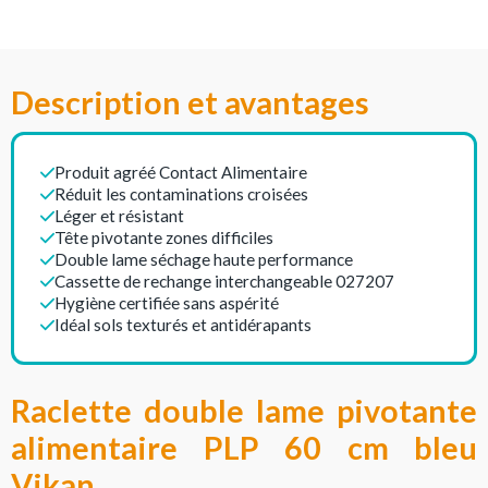
Description et avantages
Produit agréé Contact Alimentaire
Réduit les contaminations croisées
Léger et résistant
Tête pivotante zones difficiles
Double lame séchage haute performance
Cassette de rechange interchangeable 027207
Hygiène certifiée sans aspérité
Idéal sols texturés et antidérapants
Raclette double lame pivotante
alimentaire PLP 60 cm bleu
Vikan