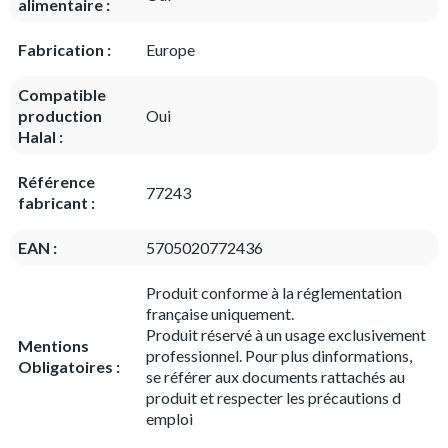
alimentaire :
Fabrication :
Europe
Compatible
production
Oui
Halal :
Référence
77243
fabricant :
EAN :
5705020772436
Produit conforme à la réglementation
française uniquement.
Produit réservé à un usage exclusivement
Mentions
professionnel. Pour plus dinformations,
Obligatoires :
se référer aux documents rattachés au
produit et respecter les précautions d
emploi