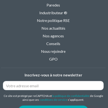
Paredes
Industributeur ®
Notre politique RSE
Nos actualités
Nos agences
Conseils
Nous rejoindre
GPO
Inscrivez-vous à notre newsletter
Ce site est protégé par reCAPTCHA et
la politique de confidentialité
de Google
ainsi que ses
conditions de service
s’appliquent.