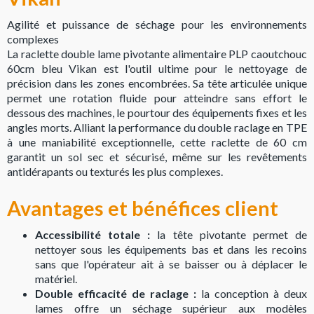
Agilité et puissance de séchage pour les environnements
complexes
La raclette double lame pivotante alimentaire PLP caoutchouc
60cm bleu Vikan est l'outil ultime pour le nettoyage de
précision dans les zones encombrées. Sa tête articulée unique
permet une rotation fluide pour atteindre sans effort le
dessous des machines, le pourtour des équipements fixes et les
angles morts. Alliant la performance du double raclage en TPE
à une maniabilité exceptionnelle, cette raclette de 60 cm
garantit un sol sec et sécurisé, même sur les revêtements
antidérapants ou texturés les plus complexes.
Avantages et bénéfices client
Accessibilité totale :
la tête pivotante permet de
nettoyer sous les équipements bas et dans les recoins
sans que l'opérateur ait à se baisser ou à déplacer le
matériel.
Double efficacité de raclage :
la conception à deux
lames offre un séchage supérieur aux modèles