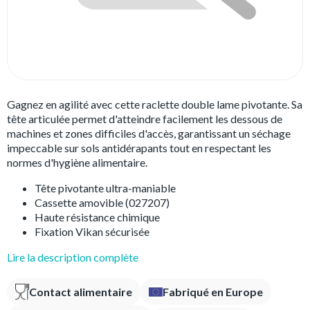
Gagnez en agilité avec cette raclette double lame pivotante. Sa
tête articulée permet d'atteindre facilement les dessous de
machines et zones difficiles d'accès, garantissant un séchage
impeccable sur sols antidérapants tout en respectant les
normes d'hygiène alimentaire.
Tête pivotante ultra-maniable
Cassette amovible (027207)
Haute résistance chimique
Fixation Vikan sécurisée
Lire la description complète
Contact alimentaire
Fabriqué en Europe