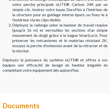
votre perche principale nLITE® Carbon 24K par un
simple clic. Insérez votre tuyau DuroFlex à l'intérieur de
la structure pour un guidage interne épuré, ou fixez-le à
l'extérieur via les clips dédiés.
Déployez la rallonge selon la hauteur de travail requise
(jusqu'à 16 m) et verrouillez les sections d'un simple
mouvement du doigt grâce à la bague SmartLock. Pour
préserver les mécanismes et le matériau résistant 2K,
essuyez la perche d'extension avant de la rétracter et de
la stocker.
Déployez la puissance du système nLITE® et offrez à vos
équipes une efficacité de lavage en hauteur inégalée en
complétant votre équipement dès aujourd'hui.
Documents