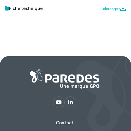
Fiche technique
Télécharger
Contact