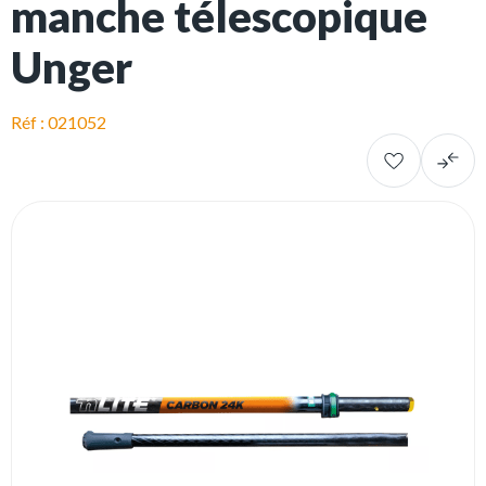
manche télescopique
Unger
Réf : 021052