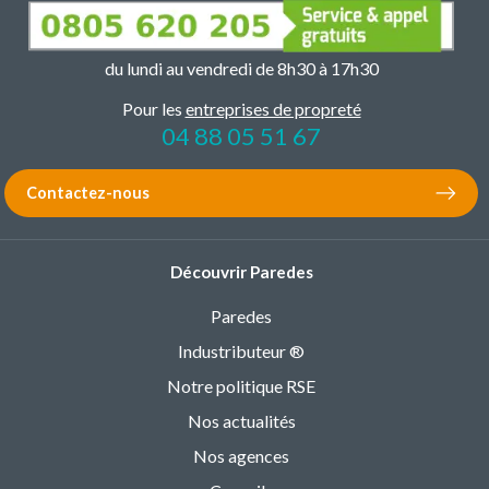
du lundi au vendredi de 8h30 à 17h30
Pour les
entreprises de propreté
04 88 05 51 67
Contactez-nous
Découvrir Paredes
Paredes
Industributeur ®
Notre politique RSE
Nos actualités
Nos agences