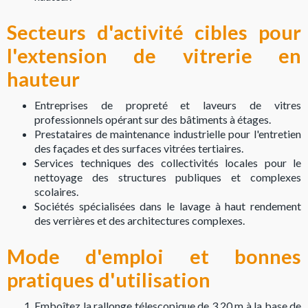
Secteurs d'activité cibles pour
l'extension de vitrerie en
hauteur
Entreprises de propreté et laveurs de vitres
professionnels opérant sur des bâtiments à étages.
Prestataires de maintenance industrielle pour l'entretien
des façades et des surfaces vitrées tertiaires.
Services techniques des collectivités locales pour le
nettoyage des structures publiques et complexes
scolaires.
Sociétés spécialisées dans le lavage à haut rendement
des verrières et des architectures complexes.
Mode d'emploi et bonnes
pratiques d'utilisation
Emboîtez la rallonge télescopique de 3,20 m à la base de