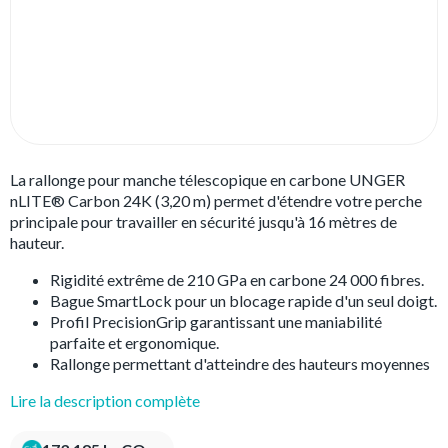
La rallonge pour manche télescopique en carbone UNGER
nLITE® Carbon 24K (3,20 m) permet d'étendre votre perche
principale pour travailler en sécurité jusqu'à 16 mètres de
hauteur.
Rigidité extrême de 210 GPa en carbone 24 000 fibres.
Bague SmartLock pour un blocage rapide d'un seul doigt.
Profil PrecisionGrip garantissant une maniabilité
parfaite et ergonomique.
Rallonge permettant d'atteindre des hauteurs moyennes
Lire la description complète