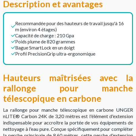
Description et avantages
Recommandée pour des hauteurs de travail jusqu'à 16
m (environ 4 étages)
Capacité de charge : 210 Gpa
Poids plume de 820 grammes
Bague SmartLock en un doigt
Profil PrecisionGrip ultra-ergonomique
Hauteurs maîtrisées avec la
rallonge pour manche
télescopique en carbone
La rallonge pour manche télescopique en carbone UNGER
nLITE® Carbon 24K de 3,20 mètres est l'élément d'extension
indispensable pour accroître la portée de vos équipements de
nettoyage à l'eau pure. Conçue spécifiquement pour compléter
la perche principale de 8,60 mètres, cette perche d'extension