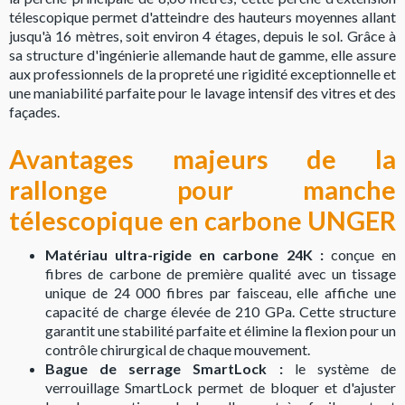
télescopique permet d'atteindre des hauteurs moyennes allant
jusqu'à 16 mètres, soit environ 4 étages, depuis le sol. Grâce à
sa structure d'ingénierie allemande haut de gamme, elle assure
aux professionnels de la propreté une rigidité exceptionnelle et
une maniabilité parfaite pour le lavage intensif des vitres et des
façades.
Avantages majeurs de la
rallonge pour manche
télescopique en carbone UNGER
Matériau ultra-rigide en carbone 24K :
conçue en
fibres de carbone de première qualité avec un tissage
unique de 24 000 fibres par faisceau, elle affiche une
capacité de charge élevée de 210 GPa. Cette structure
garantit une stabilité parfaite et élimine la flexion pour un
contrôle chirurgical de chaque mouvement.
Bague de serrage SmartLock :
le système de
verrouillage SmartLock permet de bloquer et d'ajuster