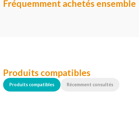
Fréquemment achetés ensemble
Produits compatibles
Produits compatibles
Récemment consultés