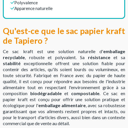
Polyvalence
Apparence naturelle
Qu'est-ce que le sac papier kraft
de Tapiero ?
Ce sac kraft est une solution naturelle d'
emballage
recyclable
, robuste et polyvalent. Sa
résistance
et sa
stabilité
exceptionnelle offrent une solution fiable pour
contenir des articles, qu'ils soient lourds ou volumineux, en
toute sécurité. Fabriqué en France avec du papier de haute
qualité, il est conçu pour répondre aux besoins de l'industrie
alimentaire tout en respectant l'environnement grâce à sa
composition
biodégradable
et
compostable
. Ce sac en
papier kraft est conçu pour offrir une solution pratique et
écologique pour l'
emballage alimentaire
, avec sa robustesse
garantissant que vos aliments restent propres et intacts, ou
pour le transport d'articles divers, aussi bien dans un contexte
commercial que de vente au détail.