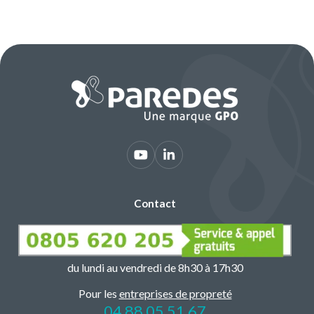
Contact
du lundi au vendredi de 8h30 à 17h30
Pour les
entreprises de propreté
04 88 05 51 67