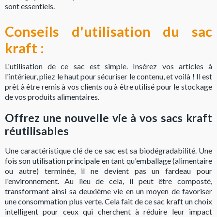
sont essentiels.
Conseils d'utilisation du sac
kraft :
L'utilisation de ce sac est simple. Insérez vos articles à
l'intérieur, pliez le haut pour sécuriser le contenu, et voilà ! Il est
prêt à être remis à vos clients ou à être utilisé pour le stockage
de vos produits alimentaires.
Offrez une nouvelle vie à vos sacs kraft
réutilisables
Une caractéristique clé de ce sac est sa biodégradabilité. Une
fois son utilisation principale en tant qu'emballage (alimentaire
ou autre) terminée, il ne devient pas un fardeau pour
l'environnement. Au lieu de cela, il peut être composté,
transformant ainsi sa deuxième vie en un moyen de favoriser
une consommation plus verte. Cela fait de ce sac kraft un choix
intelligent pour ceux qui cherchent à réduire leur impact