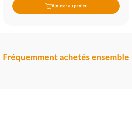
Ajouter au panier
Fréquemment achetés ensemble