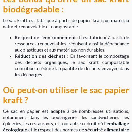
biodégradable :
Le sac kraft est fabriqué à partir de papier kraft, un matériau
naturel, renouvelable et compostable.
Respect de l'environnement
: Il est fabriqué à partir de
ressources renouvelables, réduisant ainsi la dépendance
aux plastiques et aux matériaux non durables.
Réduction des déchets
: En favorisant le compostage
des déchets organiques, le sac kraft compostable
contribue à réduire la quantité de déchets envoyée dans
les décharges.
Où peut-on utiliser le sac papier
kraft ?
Ce sac en papier est adapté à de nombreuses utilisations,
notamment dans les boulangeries, les sandwicheries, les
épiceries, les restaurants, et tout autre endroit où l'
emballage
écologique
et le respect des normes de
sécurité alimentaire