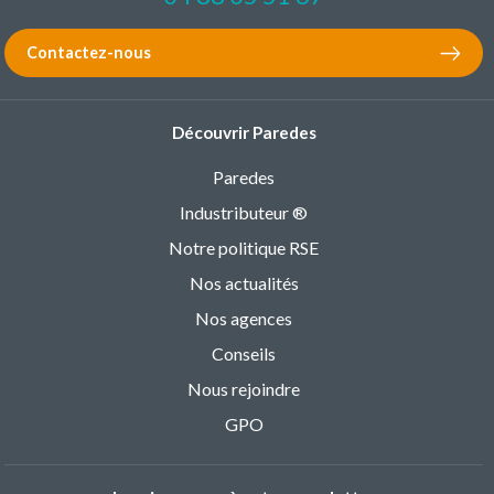
Contactez-nous
Découvrir Paredes
Paredes
Industributeur ®
Notre politique RSE
Nos actualités
Nos agences
Conseils
Nous rejoindre
GPO