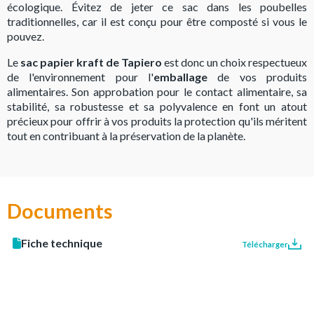
écologique. Évitez de jeter ce sac dans les poubelles
traditionnelles, car il est conçu pour être composté si vous le
pouvez.
Le
sac papier kraft de Tapiero
est donc un choix respectueux
de l'environnement pour l'
emballage
de vos produits
alimentaires. Son approbation pour le contact alimentaire, sa
stabilité, sa robustesse et sa polyvalence en font un atout
précieux pour offrir à vos produits la protection qu'ils méritent
tout en contribuant à la préservation de la planète.
Documents
Fiche technique
Télécharger