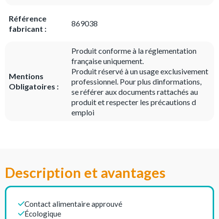
Référence
869038
fabricant :
Produit conforme à la réglementation
française uniquement.
Produit réservé à un usage exclusivement
Mentions
professionnel. Pour plus dinformations,
Obligatoires :
se référer aux documents rattachés au
produit et respecter les précautions d
emploi
Description et avantages
Contact alimentaire approuvé
Écologique