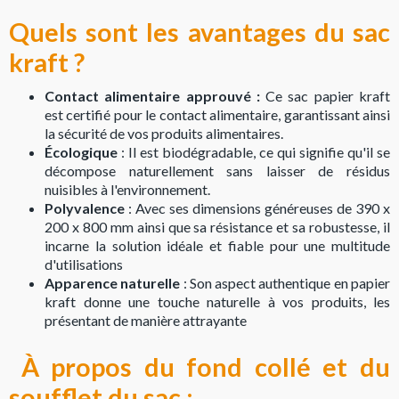
Quels sont les avantages du sac
kraft ?
Contact alimentaire approuvé :
Ce sac papier kraft
est certifié pour le contact alimentaire, garantissant ainsi
la sécurité de vos produits alimentaires.
Écologique
: Il est biodégradable, ce qui signifie qu'il se
décompose naturellement sans laisser de résidus
nuisibles à l'environnement.
Polyvalence
: Avec ses dimensions généreuses de 390 x
200 x 800 mm ainsi que sa résistance et sa robustesse, il
incarne la solution idéale et fiable pour une multitude
d'utilisations
Apparence naturelle
: Son aspect authentique en papier
kraft donne une touche naturelle à vos produits, les
présentant de manière attrayante
À propos du fond collé et du
soufflet du sac :