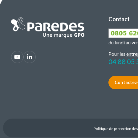
Contact
du lundi au v
Pour les
entre
04 88 05 
Contactez
Politique de protection de