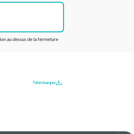
ion au dessus de la fermeture
Télécharger