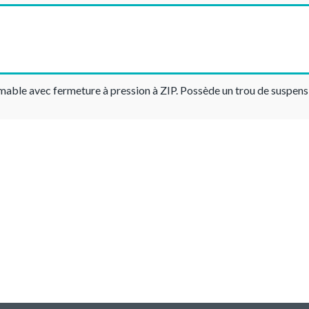
mable avec fermeture à pression à ZIP. Possède un trou de suspens