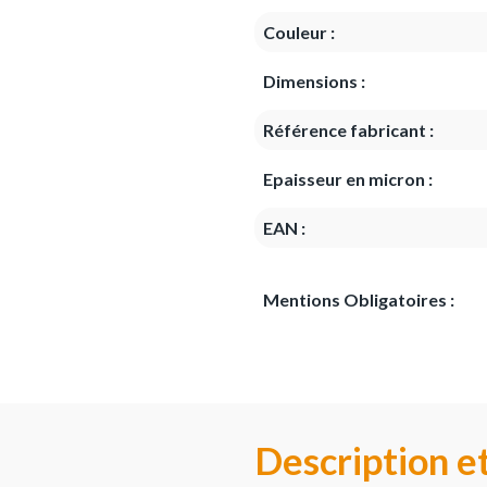
Couleur :
Dimensions :
Référence fabricant :
Epaisseur en micron :
EAN :
Mentions Obligatoires :
Description e