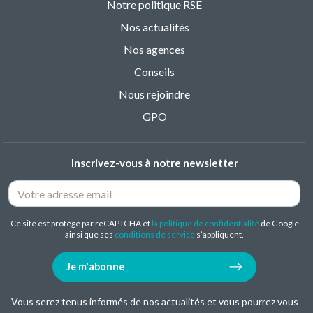
Notre politique RSE
Nos actualités
Nos agences
Conseils
Nous rejoindre
GPO
Inscrivez-vous à notre newsletter
Ce site est protégé par reCAPTCHA et
la politique de confidentialité
de Google
ainsi que ses
conditions de service
s’appliquent.
Je m'abonne
Vous serez tenus informés de nos actualités et vous pourrez vous