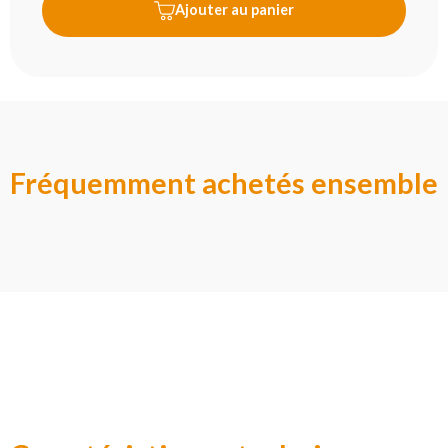
Ajouter au panier
Fréquemment achetés ensemble