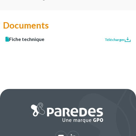
Documents
Fiche technique
Télécharger