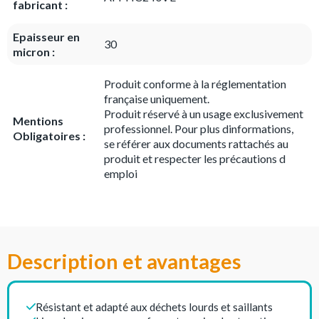
fabricant :
Epaisseur en
30
micron :
Produit conforme à la réglementation
française uniquement.
Produit réservé à un usage exclusivement
Mentions
professionnel. Pour plus dinformations,
Obligatoires :
se référer aux documents rattachés au
produit et respecter les précautions d
emploi
Description et avantages
Résistant et adapté aux déchets lourds et saillants