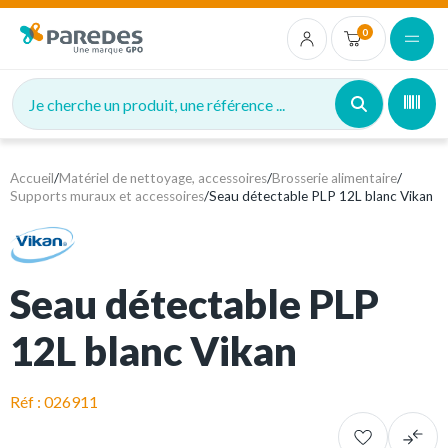
0
Je cherche un produit, une référence ...
Accueil
/
Matériel de nettoyage, accessoires
/
Brosserie alimentaire
/
Supports muraux et accessoires
/
Seau détectable PLP 12L blanc Vikan
Seau détectable PLP
12L blanc Vikan
Réf : 026911