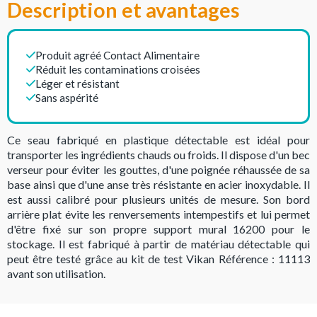
Description et avantages
Produit agréé Contact Alimentaire
Réduit les contaminations croisées
Léger et résistant
Sans aspérité
Ce seau fabriqué en plastique détectable est idéal pour
transporter les ingrédients chauds ou froids. Il dispose d'un bec
verseur pour éviter les gouttes, d'une poignée réhaussée de sa
base ainsi que d'une anse très résistante en acier inoxydable. Il
est aussi calibré pour plusieurs unités de mesure. Son bord
arrière plat évite les renversements intempestifs et lui permet
d'être fixé sur son propre support mural 16200 pour le
stockage. Il est fabriqué à partir de matériau détectable qui
peut être testé grâce au kit de test Vikan Référence : 11113
avant son utilisation.