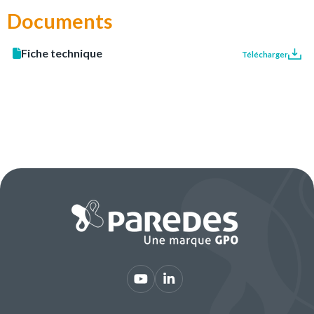
Documents
Fiche technique
Télécharger