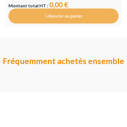
0,00 €
Montant total HT :
Ajouter au panier
Fréquemment achetés ensemble