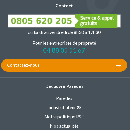
Contact
du lundi au vendredi de 8h30 à 17h30
Pour les
entreprises de propreté
04 88 05 51 67
Contactez-nous
Découvrir Paredes
Paredes
Industributeur ®
Notre politique RSE
Nos actualités