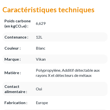
Caractéristiques techniques
Poids carbone
6,629
(en kgCO₂e) :
Contenance :
12L
Couleur :
Blanc
Marque :
Vikan
Polypropylène, Additif détectable aux
Matière :
rayons X et détecteurs de métaux
Contact
Oui
alimentaire :
Fabrication :
Europe