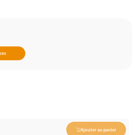
nces
Ajouter au panier