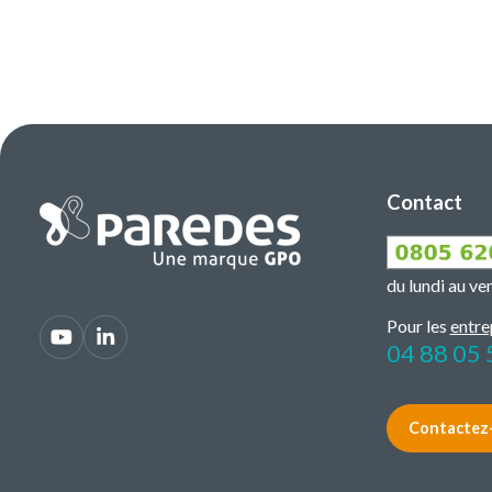
Contact
du lundi au v
Pour les
entre
04 88 05 
Contactez