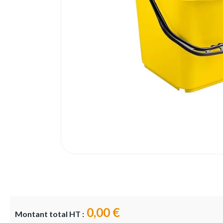
0,00 €
Montant total HT :