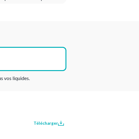
 vos liquides.
Télécharger