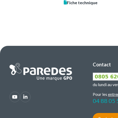
Fiche technique
Contact
du lundi au v
Pour les
entre
04 88 05 