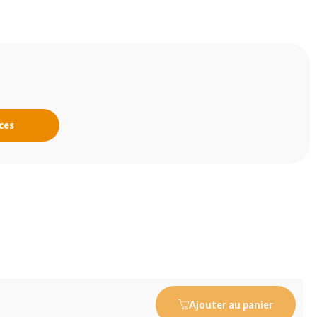
nces
Ajouter au panier