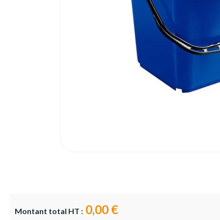
0,00 €
Montant total HT :