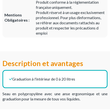
Produit conforme à la réglementation
française uniquement.
Produit réservé à un usage exclusivement
Mentions
professionnel. Pour plus dinformations,
Obligatoires :
se référer aux documents rattachés au
produit et respecter les précautions d
emploi
Description et avantages
Graduation à l'intérieur de 0 à 20 litres
Seau en polypropylène avec une anse ergonomique et une
graduation pour la mesure de tous vos liquides.