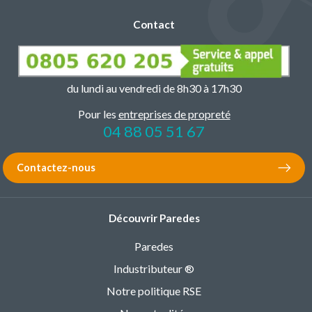
Contact
du lundi au vendredi de 8h30 à 17h30
Pour les
entreprises de propreté
04 88 05 51 67
Contactez-nous
Découvrir Paredes
Paredes
Industributeur ®
Notre politique RSE