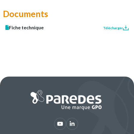
Documents
Fiche technique
Télécharger