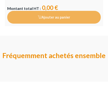
0,00 €
Montant total HT :
Ajouter au panier
Fréquemment achetés ensemble