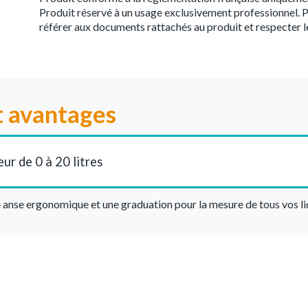
Produit réservé à un usage exclusivement professionnel. P
référer aux documents rattachés au produit et respecter l
t avantages
eur de 0 à 20 litres
 anse ergonomique et une graduation pour la mesure de tous vos li