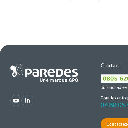
Contact
du lundi au v
Pour les
entre
04 88 05 
Contactez