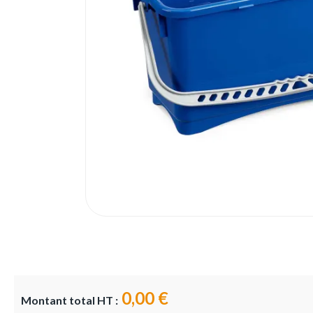
0,00 €
Montant total HT :