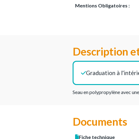
Mentions Obligatoires :
Description e
Graduation à l'intéri
Seau en polypropylène avec une
Documents
Fiche technique