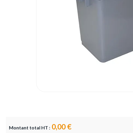
0,00 €
Montant total HT :