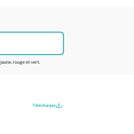
jaune, rouge et vert.
Télécharger