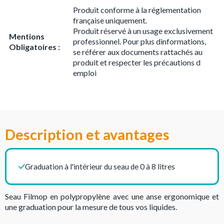
Produit conforme à la réglementation
française uniquement.
Produit réservé à un usage exclusivement
Mentions
professionnel. Pour plus dinformations,
Obligatoires :
se référer aux documents rattachés au
produit et respecter les précautions d
emploi
Description et avantages
Graduation à l'intérieur du seau de 0 à 8 litres
Seau Filmop en polypropylène avec une anse ergonomique et
une graduation pour la mesure de tous vos liquides.