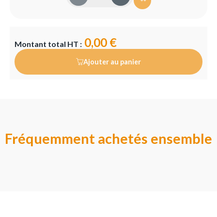
0,00 €
Montant total HT :
Ajouter au panier
Fréquemment achetés ensemble