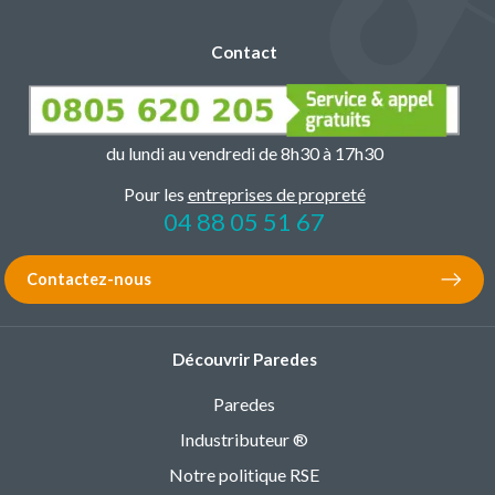
Contact
du lundi au vendredi de 8h30 à 17h30
Pour les
entreprises de propreté
04 88 05 51 67
Contactez-nous
Découvrir Paredes
Paredes
Industributeur ®
Notre politique RSE