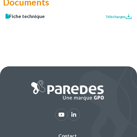
Documents
Fiche technique
Télécharger
Contact