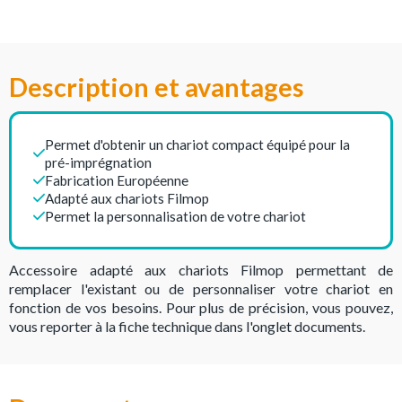
Description et avantages
Permet d'obtenir un chariot compact équipé pour la
pré-imprégnation
Fabrication Européenne
Adapté aux chariots Filmop
Permet la personnalisation de votre chariot
Accessoire adapté aux chariots Filmop permettant de
remplacer l'existant ou de personnaliser votre chariot en
fonction de vos besoins. Pour plus de précision, vous pouvez,
vous reporter à la fiche technique dans l'onglet documents.