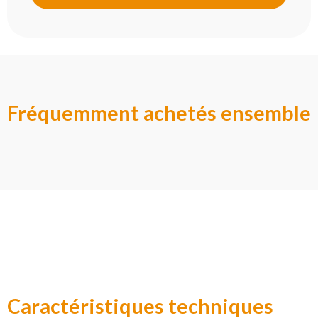
Fréquemment achetés ensemble
Caractéristiques techniques