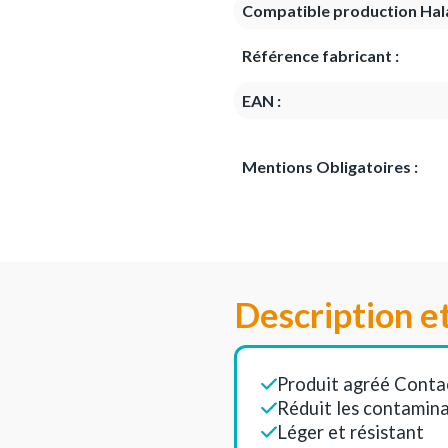
Compatible production Hala
Référence fabricant :
EAN :
Mentions Obligatoires :
Description e
Produit agréé Conta
Réduit les contamina
Léger et résistant