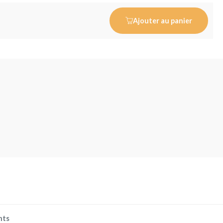
Ajouter au panier
nts