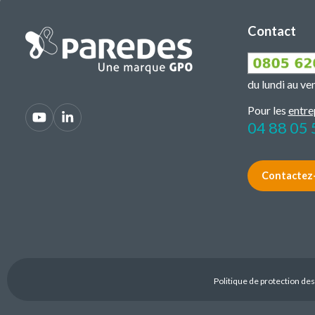
Contact
du lundi au v
Pour les
entre
04 88 05 
Contactez
Politique de protection de