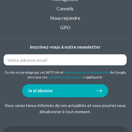
Conseils
Nous rejoindre
GPO
Inscrivez-vous à notre newsletter
Ce site est protégé par reCAPTCHA et
la politique de confidentialité
de Google
ainsi que ses
conditions de service
s’appliquent.
Je m'abonne
Vous serez tenus informés de nos actualités et vous pourrez vous
désabonner à tout moment.