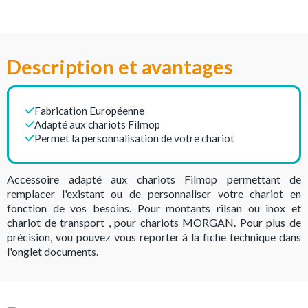
Description et avantages
Fabrication Européenne
Adapté aux chariots Filmop
Permet la personnalisation de votre chariot
Accessoire adapté aux chariots Filmop permettant de
remplacer l'existant ou de personnaliser votre chariot en
fonction de vos besoins. Pour montants rilsan ou inox et
chariot de transport , pour chariots MORGAN. Pour plus de
précision, vou pouvez vous reporter à la fiche technique dans
l'onglet documents.