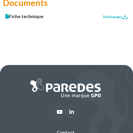
Documents
Fiche technique
Télécharger
Contact