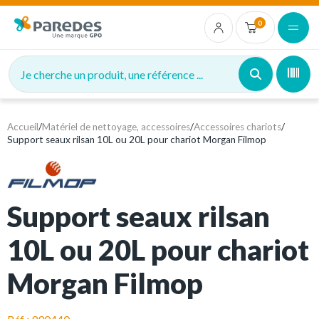
0
Je cherche un produit, une référence ...
Accueil
/
Matériel de nettoyage, accessoires
/
Accessoires chariots
/
Support seaux rilsan 10L ou 20L pour chariot Morgan Filmop
Support seaux rilsan
10L ou 20L pour chariot
Morgan Filmop