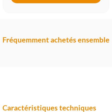
Fréquemment achetés ensemble
Caractéristiques techniques