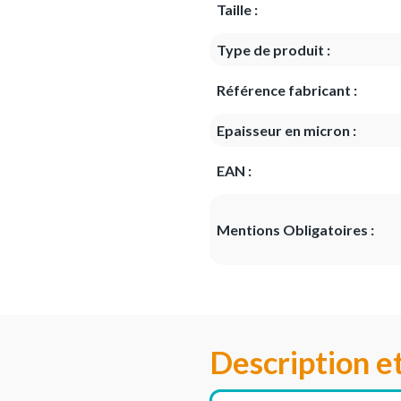
Taille :
Type de produit :
Référence fabricant :
Epaisseur en micron :
EAN :
Mentions Obligatoires :
Description e