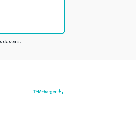
s de soins.
Télécharger