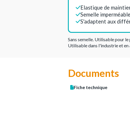
Elastique de maintien
Semelle imperméable
S'adaptent aux diffé
Sans semelle. Utilisable pour le 
Utilisable dans l'industrie et en
Documents
Fiche technique