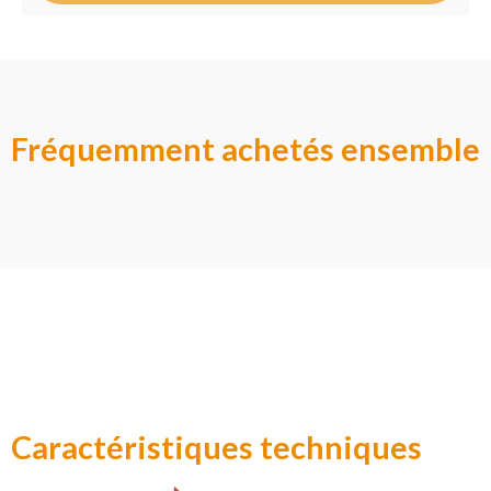
Fréquemment achetés ensemble
Caractéristiques techniques