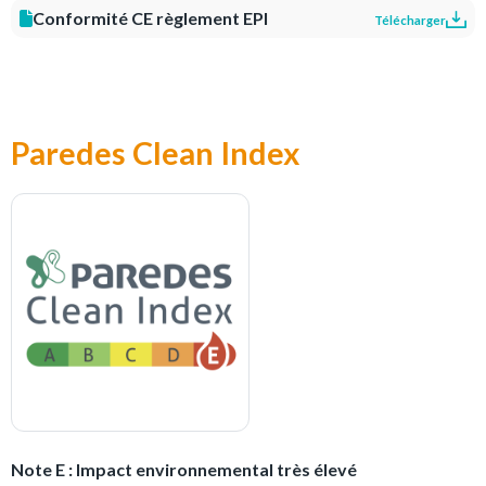
Conformité CE règlement EPI
Télécharger
Paredes Clean Index
Note E : Impact environnemental très élevé