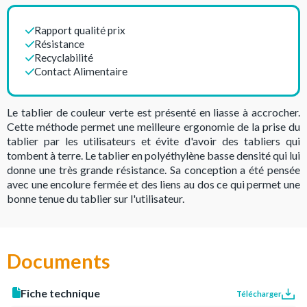
Rapport qualité prix
Résistance
Recyclabilité
Contact Alimentaire
Le tablier de couleur verte est présenté en liasse à accrocher.
Cette méthode permet une meilleure ergonomie de la prise du
tablier par les utilisateurs et évite d'avoir des tabliers qui
tombent à terre. Le tablier en polyéthylène basse densité qui lui
donne une très grande résistance. Sa conception a été pensée
avec une encolure fermée et des liens au dos ce qui permet une
bonne tenue du tablier sur l'utilisateur.
Documents
Fiche technique
Télécharger