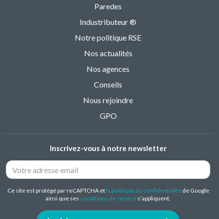
Paredes
Industributeur ®
Notre politique RSE
Nos actualités
Nos agences
Conseils
Nous rejoindre
GPO
Inscrivez-vous à notre newsletter
Ce site est protégé par reCAPTCHA et
la politique de confidentialité
de Google
ainsi que ses
conditions de service
s’appliquent.