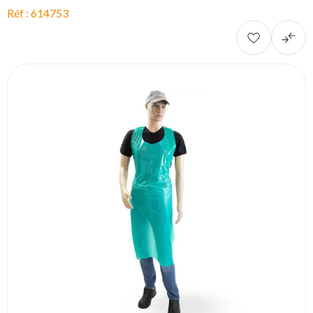
Réf : 614753