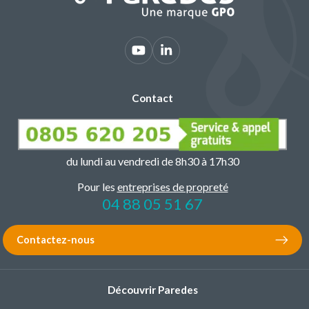
Contact
du lundi au vendredi de 8h30 à 17h30
Pour les
entreprises de propreté
04 88 05 51 67
Contactez-nous
Découvrir Paredes