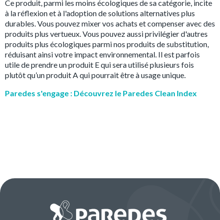
Ce produit, parmi les moins écologiques de sa catégorie, incite
à la réflexion et à l'adoption de solutions alternatives plus
durables. Vous pouvez mixer vos achats et compenser avec des
produits plus vertueux. Vous pouvez aussi privilégier d'autres
produits plus écologiques parmi nos produits de substitution,
réduisant ainsi votre impact environnemental. Il est parfois
utile de prendre un produit E qui sera utilisé plusieurs fois
plutôt qu’un produit A qui pourrait être à usage unique.
Paredes s'engage : Découvrez le Paredes Clean Index