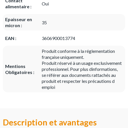
Contact
Oui
alimentaire :
Epaisseur en
35
micron :
EAN :
3606900013774
Produit conforme à la réglementation
française uniquement.
Produit réservé à un usage exclusivement
Mentions
professionnel. Pour plus dinformations,
Obligatoires :
se référer aux documents rattachés au
produit et respecter les précautions d
emploi
Description et avantages