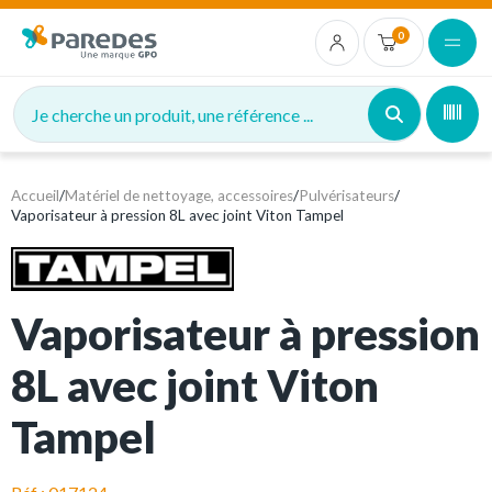
0
Je cherche un produit, une référence ...
Accueil
/
Matériel de nettoyage, accessoires
/
Pulvérisateurs
/
Vaporisateur à pression 8L avec joint Viton Tampel
Vaporisateur à pression
8L avec joint Viton
Tampel