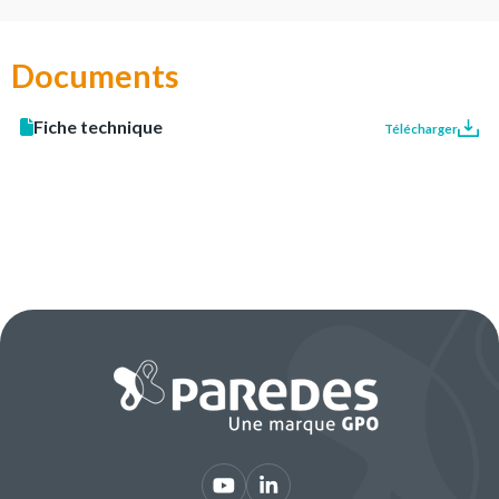
Documents
Fiche technique
Télécharger