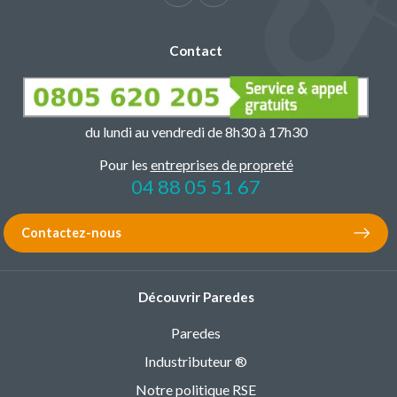
Contact
du lundi au vendredi de 8h30 à 17h30
Pour les
entreprises de propreté
04 88 05 51 67
Contactez-nous
Découvrir Paredes
Paredes
Industributeur ®
Notre politique RSE