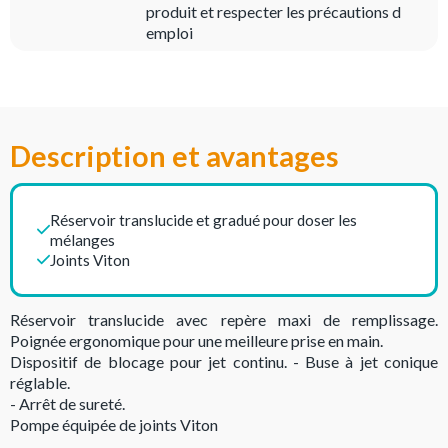
produit et respecter les précautions d
emploi
Description et avantages
Réservoir translucide et gradué pour doser les
mélanges
Joints Viton
Réservoir translucide avec repère maxi de remplissage.
Poignée ergonomique pour une meilleure prise en main.
Dispositif de blocage pour jet continu. - Buse à jet conique
réglable.
- Arrêt de sureté.
Pompe équipée de joints Viton