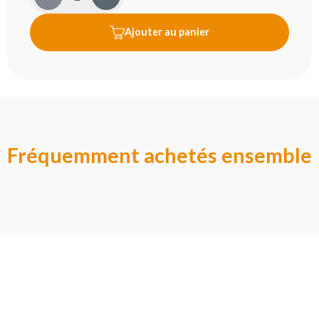
Ajouter au panier
Fréquemment achetés ensemble