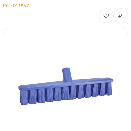
Réf : 011867