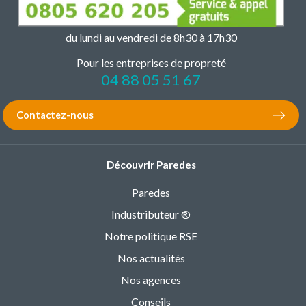
du lundi au vendredi de 8h30 à 17h30
Pour les
entreprises de propreté
04 88 05 51 67
Contactez-nous
Découvrir Paredes
Paredes
Industributeur ®
Notre politique RSE
Nos actualités
Nos agences
Conseils