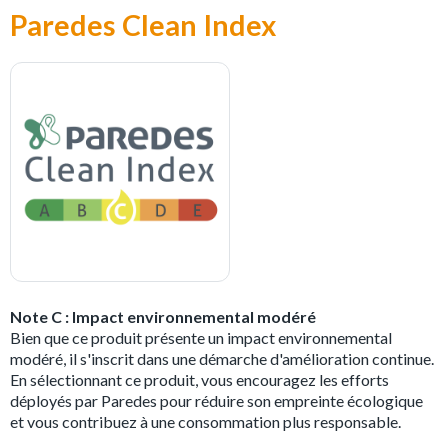
Paredes Clean Index
Note C : Impact environnemental modéré
Bien que ce produit présente un impact environnemental
modéré, il s'inscrit dans une démarche d'amélioration continue.
En sélectionnant ce produit, vous encouragez les efforts
déployés par Paredes pour réduire son empreinte écologique
et vous contribuez à une consommation plus responsable.