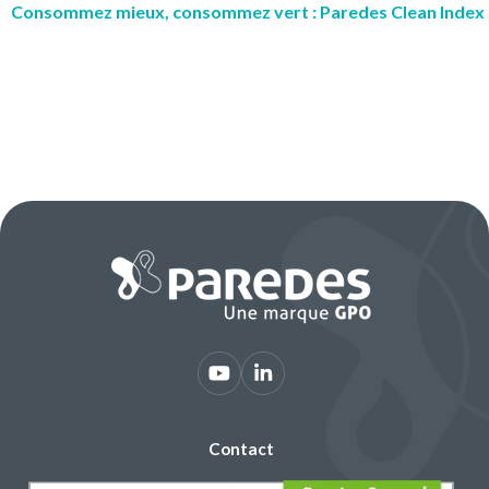
Consommez mieux, consommez vert : Paredes Clean Index
Contact