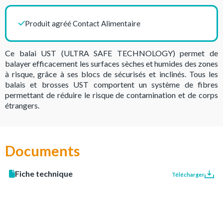
Produit agréé Contact Alimentaire
Ce balai UST (ULTRA SAFE TECHNOLOGY) permet de
balayer efficacement les surfaces sèches et humides des zones
à risque, grâce à ses blocs de sécurisés et inclinés. Tous les
balais et brosses UST comportent un système de fibres
permettant de réduire le risque de contamination et de corps
étrangers.
Documents
Fiche technique
Télécharger