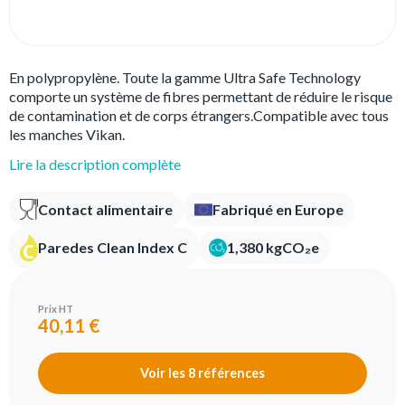
En polypropylène. Toute la gamme Ultra Safe Technology
comporte un système de fibres permettant de réduire le risque
de contamination et de corps étrangers.Compatible avec tous
les manches Vikan.
Lire la description complète
Contact alimentaire
Fabriqué en Europe
Paredes Clean Index C
1,380 kgCO₂e
Prix HT
40,11 €
Voir les 8 références