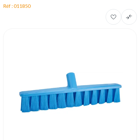
Réf : 011850