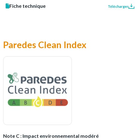
Fiche technique
Télécharger
Paredes Clean Index
Note C : Impact environnemental modéré