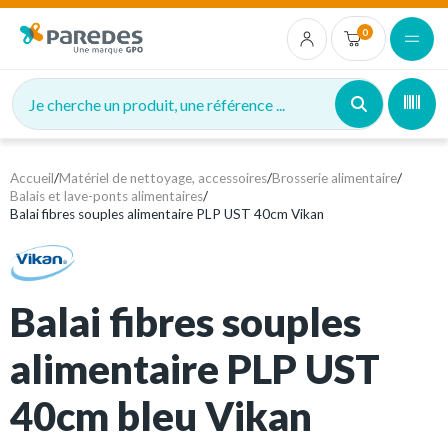
0
Je cherche un produit, une référence ...
Accueil
/
Matériel de nettoyage, accessoires
/
Brosserie alimentaire
/
Balais et lave-ponts alimentaires
/
Balai fibres souples alimentaire PLP UST 40cm Vikan
Balai fibres souples
alimentaire PLP UST
40cm bleu Vikan