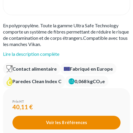
En polypropylène. Toute la gamme Ultra Safe Technology
comporte un système de fibres permettant de réduire le risque
de contamination et de corps étrangers.Compatible avec tous
les manches Vikan.
Lire la description complète
Contact alimentaire
Fabriqué en Europe
Paredes Clean Index C
0,068 kgCO₂e
Prix HT
40,11 €
Voir les 8 références