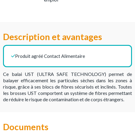
Description et avantages
Produit agréé Contact Alimentaire
Ce balai UST (ULTRA SAFE TECHNOLOGY) permet de
balayer efficacement les particules sèches dans les zones à
risque, grâce à ses blocs de fibres sécurisés et inclinés. Toutes
les brosses UST comportent un système de fibres permettant
de réduire le risque de contamination et de corps étrangers.
Documents