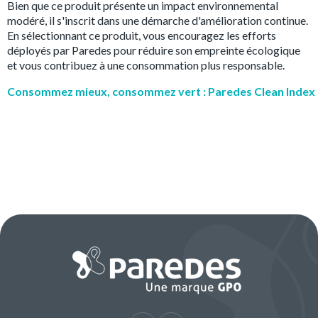
Bien que ce produit présente un impact environnemental
modéré, il s'inscrit dans une démarche d'amélioration continue.
En sélectionnant ce produit, vous encouragez les efforts
déployés par Paredes pour réduire son empreinte écologique
et vous contribuez à une consommation plus responsable.
Consommez mieux, consommez vert : Paredes Clean Index