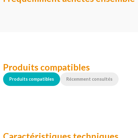
Produits compatibles
Produits compatibles
Récemment consultés
Caractéristiques techniques