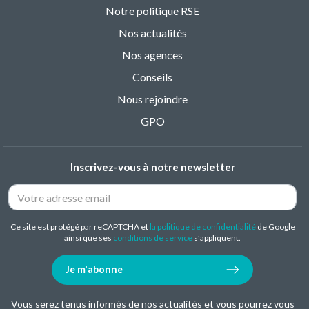
Notre politique RSE
Nos actualités
Nos agences
Conseils
Nous rejoindre
GPO
Inscrivez-vous à notre newsletter
Ce site est protégé par reCAPTCHA et
la politique de confidentialité
de Google
ainsi que ses
conditions de service
s’appliquent.
Je m'abonne
Vous serez tenus informés de nos actualités et vous pourrez vous