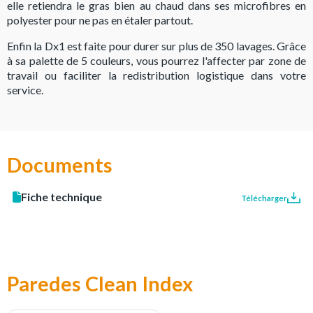
elle retiendra le gras bien au chaud dans ses microfibres en
polyester pour ne pas en étaler partout.
Enfin la Dx1 est faite pour durer sur plus de 350 lavages. Grâce
à sa palette de 5 couleurs, vous pourrez l'affecter par zone de
travail ou faciliter la redistribution logistique dans votre
service.
Documents
Fiche technique
Télécharger
Paredes Clean Index