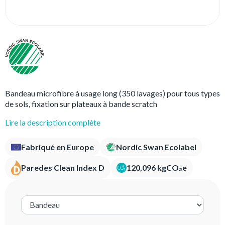
Bandeau microfibre à usage long (350 lavages) pour tous types
de sols, fixation sur plateaux à bande scratch
Lire la description complète
Fabriqué en Europe
Nordic Swan Ecolabel
Paredes Clean Index D
120,096 kgCO₂e