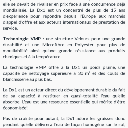
elle se devait de rivaliser en prix face à une concurrence déjà
mondialisée. La Dx1 est un concentré de plus de 15 ans
d'expérience pour répondre depuis l'Europe aux marchés
d'appel d'offre et aux acteurs internationaux de prestation de
service.
Technologie VMP :
une structure Velours pour une grande
durabilité et une Microfibre en Polyester pour plus de
mouillabilité ainsi qu'une grande résistance aux produits
chimiques et à la température.
La technologie VMP offre à la Dx1 un poids plume, une
capacité de nettoyage supérieure à 30 m² et des coûts de
blanchisserie au plus bas.
La Dx1 est un acteur direct du développement durable du fait
de sa capacité à restituer en quasi-totalité l'eau qu'elle
absorbe. L'eau est une ressource essentielle qui mérite d'être
économisée!
Pas de crainte pour autant, la Dx1 adore les graisses donc
pendant qu'elle délivrera l'eau de façon homogène sur le sol,