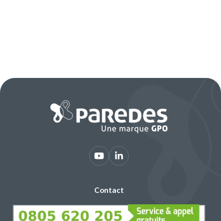
Contact