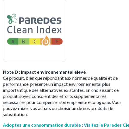
Note D : Impact environnemental élevé
Ce produit, bien que répondant aux normes de qualité et de
performance, présente un impact environnemental plus
important que des alternatives existantes. En choisissant ce
produit, soyez conscient des efforts supplémentaires
nécessaires pour compenser son empreinte écologique. Vous
pouvez mixer vos achats ou choisir un de nos produits de
substitution.
Adoptez une consommation durable : Visitez le Paredes Cl