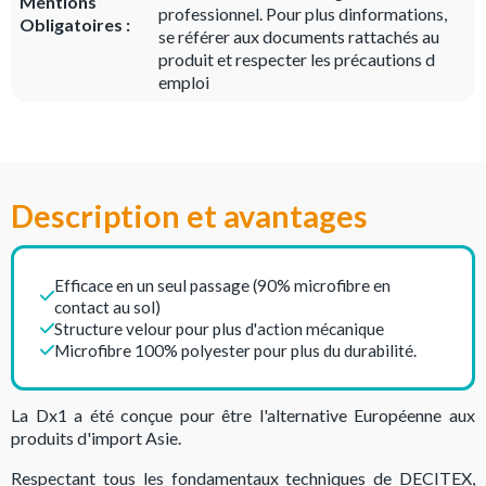
Mentions
professionnel. Pour plus dinformations,
Obligatoires :
se référer aux documents rattachés au
produit et respecter les précautions d
emploi
Description et avantages
Efficace en un seul passage (90% microfibre en
contact au sol)
Structure velour pour plus d'action mécanique
Microfibre 100% polyester pour plus du durabilité.
La Dx1 a été conçue pour être l'alternative Européenne aux
produits d'import Asie.
Respectant tous les fondamentaux techniques de DECITEX,