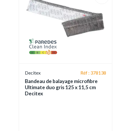
Decitex
Réf : 378138
Bandeau de balayage microfibre
Ultimate duo gris 125 x 11,5 cm
Decitex