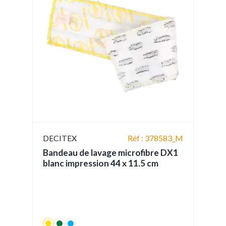
DECITEX
Réf : 378583_M
Bandeau de lavage microfibre DX1
blanc impression 44 x 11.5 cm