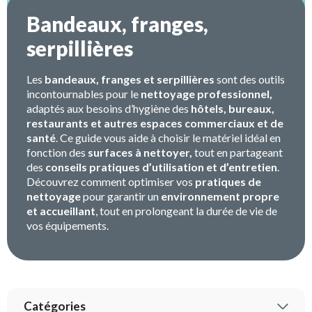
Bandeaux, franges,
serpillières
Les
bandeaux, franges et serpillières
sont des outils
incontournables pour le
nettoyage professionnel,
adaptés aux besoins d’hygiène des
hôtels, bureaux,
restaurants et autres espaces commerciaux et de
santé
. Ce guide vous aide à choisir le matériel idéal en
fonction des
surfaces à nettoyer,
tout en partageant
des
conseils pratiques d’utilisation et d’entretien
.
Découvrez comment optimiser vos
pratiques de
nettoyage
pour garantir un
environnement propre
et accueillant
, tout en prolongeant la durée de vie de
vos équipements.
Catégories