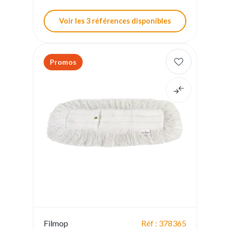
Voir les 3 références disponibles
Promos
Filmop
Réf : 378365