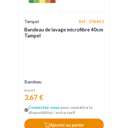
Tampel
Réf : 378443
Bandeau de lavage microfibre 40cm
Tampel
Bandeau
Prix HT
3,67 €
Connectez-vous
pour connaître la
disponibilité / votre tarif
Ajouter au panier