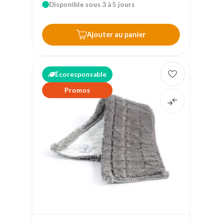
Disponible sous 3 à 5 jours
Ajouter au panier
Écoresponsable
Promos