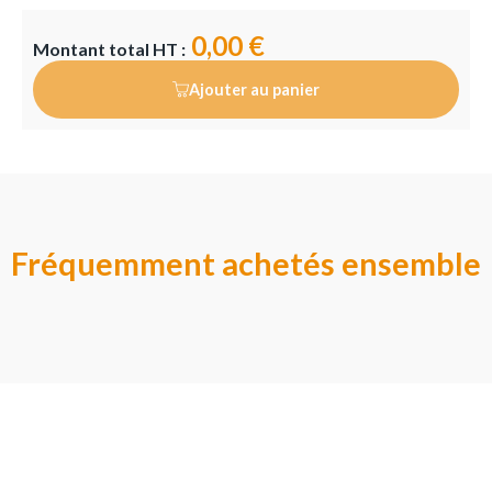
0,00 €
Montant total HT :
Ajouter au panier
Fréquemment achetés ensemble