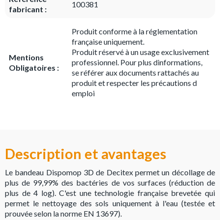
100381
fabricant :
Produit conforme à la réglementation
française uniquement.
Produit réservé à un usage exclusivement
Mentions
professionnel. Pour plus dinformations,
Obligatoires :
se référer aux documents rattachés au
produit et respecter les précautions d
emploi
Description et avantages
Le bandeau Dispomop 3D de Decitex permet un décollage de
plus de 99,99% des bactéries de vos surfaces (réduction de
plus de 4 log). C'est une technologie française brevetée qui
permet le nettoyage des sols uniquement à l'eau (testée et
prouvée selon la norme EN 13697).