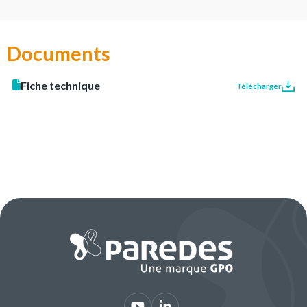
Documents
Fiche technique
Télécharger